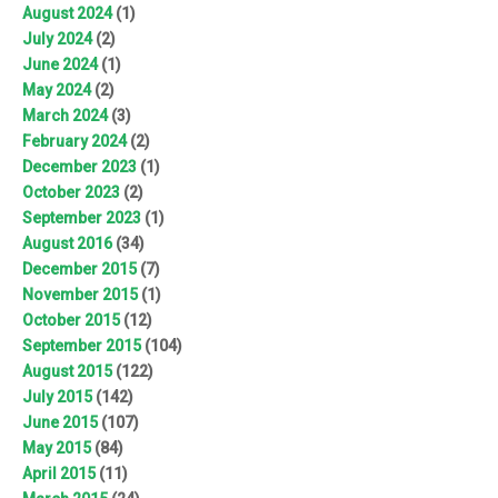
August 2024
(1)
July 2024
(2)
June 2024
(1)
May 2024
(2)
March 2024
(3)
February 2024
(2)
December 2023
(1)
October 2023
(2)
September 2023
(1)
August 2016
(34)
December 2015
(7)
November 2015
(1)
October 2015
(12)
September 2015
(104)
August 2015
(122)
July 2015
(142)
June 2015
(107)
May 2015
(84)
April 2015
(11)