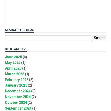
SEARCH THIS BLOG
BLOG ARCHIVE
June 2025
(3)
May 2025
(1)
April 2025
(1)
March 2025
(1)
February 2025
(2)
January 2025
(2)
December 2024
(3)
November 2024
(2)
October 2024
(2)
September 2024
(1)