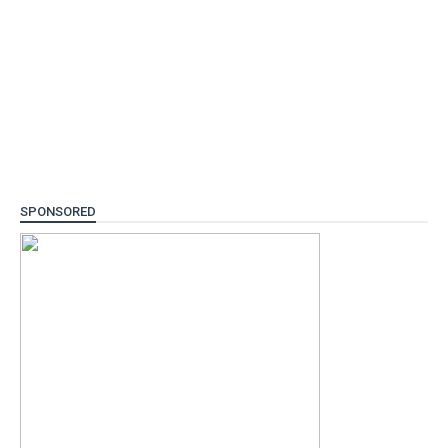
SPONSORED