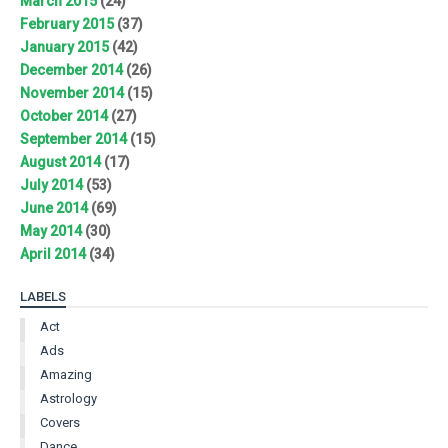
March 2015
(24)
February 2015
(37)
January 2015
(42)
December 2014
(26)
November 2014
(15)
October 2014
(27)
September 2014
(15)
August 2014
(17)
July 2014
(53)
June 2014
(69)
May 2014
(30)
April 2014
(34)
LABELS
Act
Ads
Amazing
Astrology
Covers
Dance