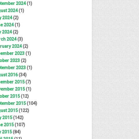
tember 2024
(1)
ust 2024
(1)
y 2024
(2)
e 2024
(1)
 2024
(2)
ch 2024
(3)
ruary 2024
(2)
ember 2023
(1)
ober 2023
(2)
tember 2023
(1)
ust 2016
(34)
ember 2015
(7)
ember 2015
(1)
ober 2015
(12)
tember 2015
(104)
ust 2015
(122)
y 2015
(142)
e 2015
(107)
 2015
(84)
il 2015
(11)