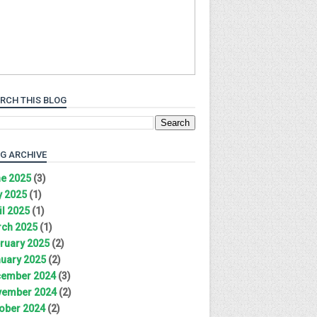
RCH THIS BLOG
G ARCHIVE
e 2025
(3)
 2025
(1)
il 2025
(1)
ch 2025
(1)
ruary 2025
(2)
uary 2025
(2)
ember 2024
(3)
ember 2024
(2)
ober 2024
(2)