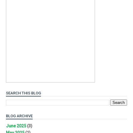
SEARCH THIS BLOG
BLOG ARCHIVE
June 2025
(3)
May 2025
(1)