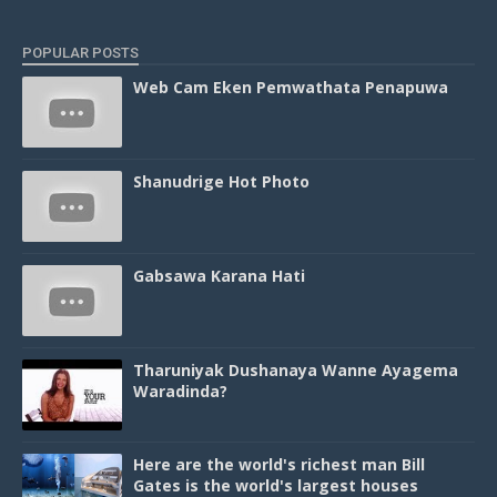
POPULAR POSTS
Web Cam Eken Pemwathata Penapuwa
Shanudrige Hot Photo
Gabsawa Karana Hati
Tharuniyak Dushanaya Wanne Ayagema
Waradinda?
Here are the world's richest man Bill
Gates is the world's largest houses