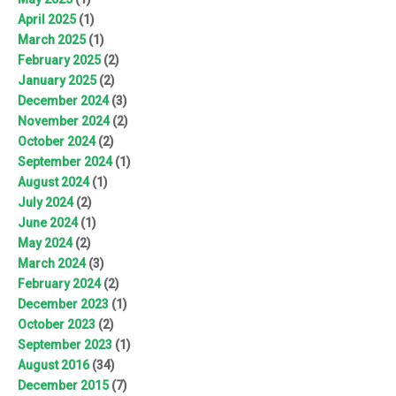
April 2025
(1)
March 2025
(1)
February 2025
(2)
January 2025
(2)
December 2024
(3)
November 2024
(2)
October 2024
(2)
September 2024
(1)
August 2024
(1)
July 2024
(2)
June 2024
(1)
May 2024
(2)
March 2024
(3)
February 2024
(2)
December 2023
(1)
October 2023
(2)
September 2023
(1)
August 2016
(34)
December 2015
(7)