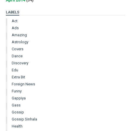
LABELS
Act
Ads
Amazing
Astrology
Covers
Dance
Discovery
Edu
Extra Bit
Foreign News
Funny
Gappiya
Gass
Gossip
Gossip Sinhala
Health