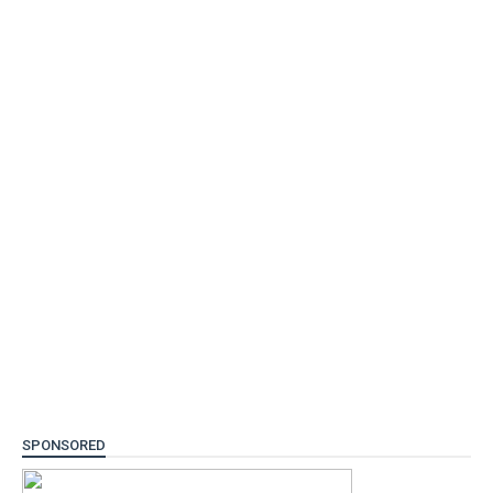
SPONSORED