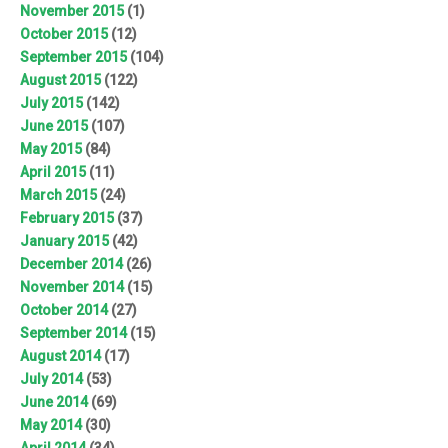
November 2015
(1)
October 2015
(12)
September 2015
(104)
August 2015
(122)
July 2015
(142)
June 2015
(107)
May 2015
(84)
April 2015
(11)
March 2015
(24)
February 2015
(37)
January 2015
(42)
December 2014
(26)
November 2014
(15)
October 2014
(27)
September 2014
(15)
August 2014
(17)
July 2014
(53)
June 2014
(69)
May 2014
(30)
April 2014
(34)