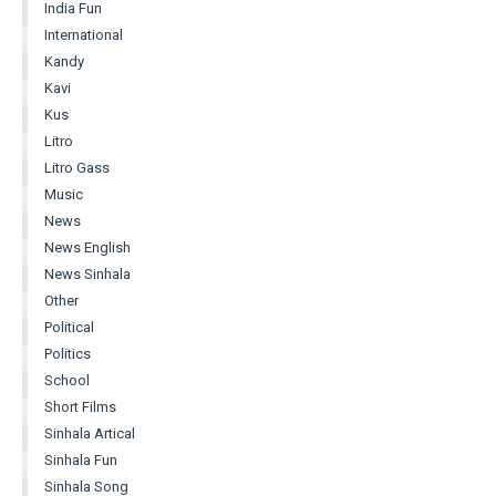
India Fun
International
Kandy
Kavi
Kus
Litro
Litro Gass
Music
News
News English
News Sinhala
Other
Political
Politics
School
Short Films
Sinhala Artical
Sinhala Fun
Sinhala Song