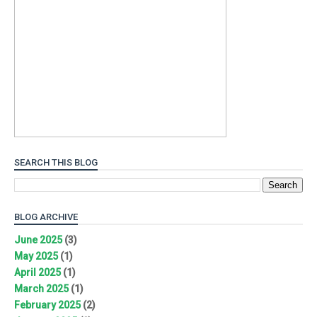
SEARCH THIS BLOG
BLOG ARCHIVE
June 2025
(3)
May 2025
(1)
April 2025
(1)
March 2025
(1)
February 2025
(2)