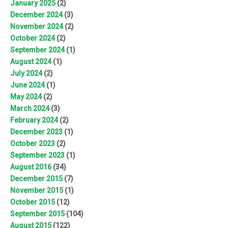
January 2025
(2)
December 2024
(3)
November 2024
(2)
October 2024
(2)
September 2024
(1)
August 2024
(1)
July 2024
(2)
June 2024
(1)
May 2024
(2)
March 2024
(3)
February 2024
(2)
December 2023
(1)
October 2023
(2)
September 2023
(1)
August 2016
(34)
December 2015
(7)
November 2015
(1)
October 2015
(12)
September 2015
(104)
August 2015
(122)