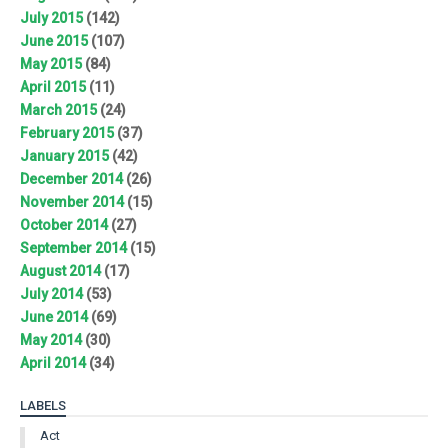
July 2015
(142)
June 2015
(107)
May 2015
(84)
April 2015
(11)
March 2015
(24)
February 2015
(37)
January 2015
(42)
December 2014
(26)
November 2014
(15)
October 2014
(27)
September 2014
(15)
August 2014
(17)
July 2014
(53)
June 2014
(69)
May 2014
(30)
April 2014
(34)
LABELS
Act