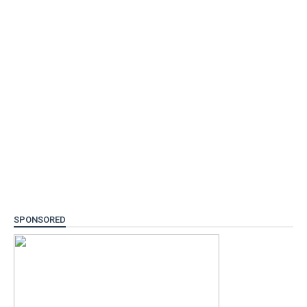
SPONSORED