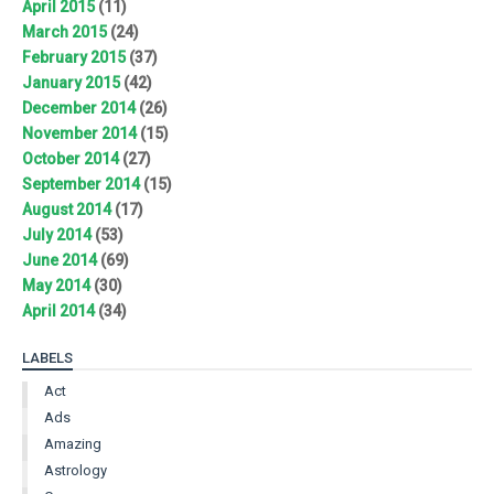
April 2015
(11)
March 2015
(24)
February 2015
(37)
January 2015
(42)
December 2014
(26)
November 2014
(15)
October 2014
(27)
September 2014
(15)
August 2014
(17)
July 2014
(53)
June 2014
(69)
May 2014
(30)
April 2014
(34)
LABELS
Act
Ads
Amazing
Astrology