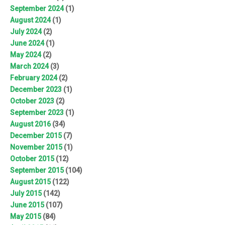
September 2024
(1)
August 2024
(1)
July 2024
(2)
June 2024
(1)
May 2024
(2)
March 2024
(3)
February 2024
(2)
December 2023
(1)
October 2023
(2)
September 2023
(1)
August 2016
(34)
December 2015
(7)
November 2015
(1)
October 2015
(12)
September 2015
(104)
August 2015
(122)
July 2015
(142)
June 2015
(107)
May 2015
(84)