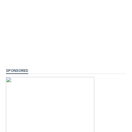
SPONSORED