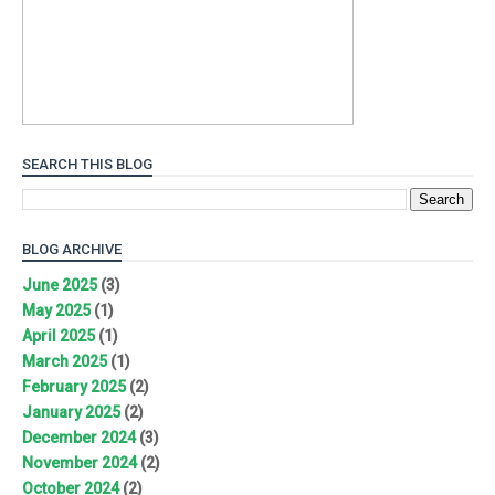
SEARCH THIS BLOG
BLOG ARCHIVE
June 2025
(3)
May 2025
(1)
April 2025
(1)
March 2025
(1)
February 2025
(2)
January 2025
(2)
December 2024
(3)
November 2024
(2)
October 2024
(2)