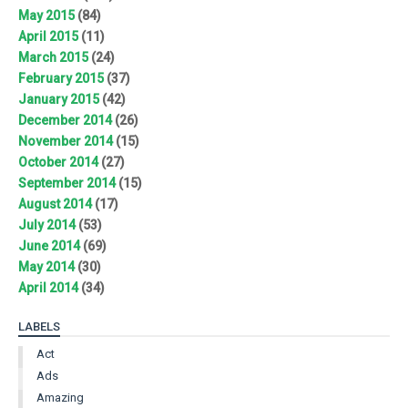
May 2015
(84)
April 2015
(11)
March 2015
(24)
February 2015
(37)
January 2015
(42)
December 2014
(26)
November 2014
(15)
October 2014
(27)
September 2014
(15)
August 2014
(17)
July 2014
(53)
June 2014
(69)
May 2014
(30)
April 2014
(34)
LABELS
Act
Ads
Amazing