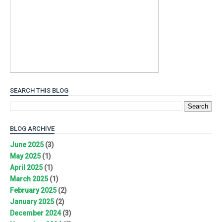
SEARCH THIS BLOG
BLOG ARCHIVE
June 2025
(3)
May 2025
(1)
April 2025
(1)
March 2025
(1)
February 2025
(2)
January 2025
(2)
December 2024
(3)