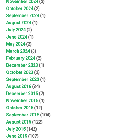
November 2024
(2)
October 2024
(2)
September 2024
(1)
August 2024
(1)
July 2024
(2)
June 2024
(1)
May 2024
(2)
March 2024
(3)
February 2024
(2)
December 2023
(1)
October 2023
(2)
September 2023
(1)
August 2016
(34)
December 2015
(7)
November 2015
(1)
October 2015
(12)
September 2015
(104)
August 2015
(122)
July 2015
(142)
June 2015
(107)