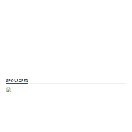
SPONSORED