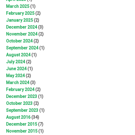
March 2025
(1)
February 2025
(2)
January 2025
(2)
December 2024
(3)
November 2024
(2)
October 2024
(2)
September 2024
(1)
August 2024
(1)
July 2024
(2)
June 2024
(1)
May 2024
(2)
March 2024
(3)
February 2024
(2)
December 2023
(1)
October 2023
(2)
September 2023
(1)
August 2016
(34)
December 2015
(7)
November 2015
(1)