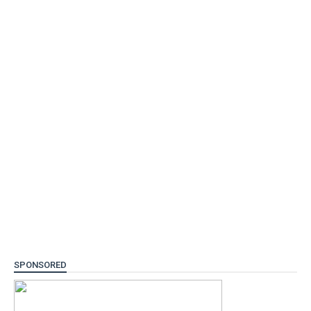
SPONSORED