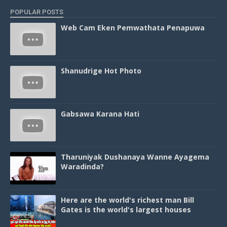
POPULAR POSTS
Web Cam Eken Pemwathata Penapuwa
Shanudrige Hot Photo
Gabsawa Karana Hati
Tharuniyak Dushanaya Wanne Ayagema
Waradinda?
Here are the world's richest man Bill
Gates is the world's largest houses