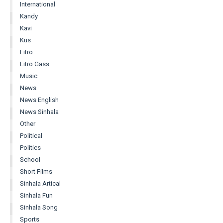
International
Kandy
Kavi
Kus
Litro
Litro Gass
Music
News
News English
News Sinhala
Other
Political
Politics
School
Short Films
Sinhala Artical
Sinhala Fun
Sinhala Song
Sports