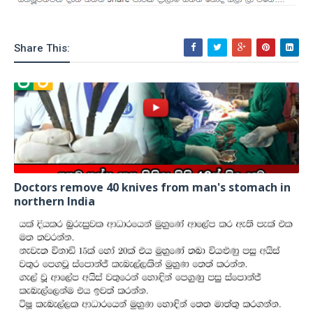
Share This:
Doctors remove 40 knives from man's stomach in
northern India