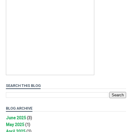
SEARCH THIS BLOG
BLOG ARCHIVE
June 2025
(3)
May 2025
(1)
April 2025
(1)