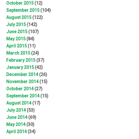
October 2015
(12)
September 2015
(104)
August 2015
(122)
July 2015
(142)
June 2015
(107)
May 2015
(84)
April 2015
(11)
March 2015
(24)
February 2015
(37)
January 2015
(42)
December 2014
(26)
November 2014
(15)
October 2014
(27)
September 2014
(15)
August 2014
(17)
July 2014
(53)
June 2014
(69)
May 2014
(30)
April 2014
(34)