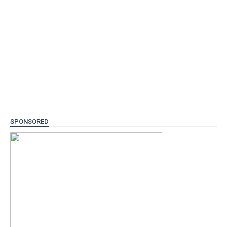
SPONSORED