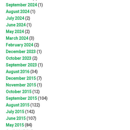
September 2024
(1)
August 2024
(1)
July 2024
(2)
June 2024
(1)
May 2024
(2)
March 2024
(3)
February 2024
(2)
December 2023
(1)
October 2023
(2)
September 2023
(1)
August 2016
(34)
December 2015
(7)
November 2015
(1)
October 2015
(12)
September 2015
(104)
August 2015
(122)
July 2015
(142)
June 2015
(107)
May 2015
(84)