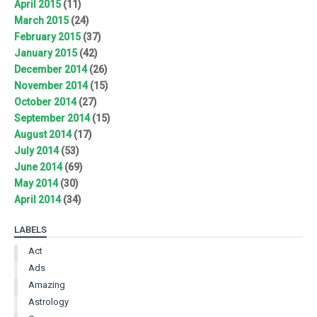
April 2015
(11)
March 2015
(24)
February 2015
(37)
January 2015
(42)
December 2014
(26)
November 2014
(15)
October 2014
(27)
September 2014
(15)
August 2014
(17)
July 2014
(53)
June 2014
(69)
May 2014
(30)
April 2014
(34)
LABELS
Act
Ads
Amazing
Astrology