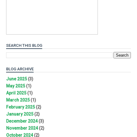
SEARCH THIS BLOG
BLOG ARCHIVE
June 2025
(3)
May 2025
(1)
April 2025
(1)
March 2025
(1)
February 2025
(2)
January 2025
(2)
December 2024
(3)
November 2024
(2)
October 2024
(2)