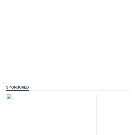
SPONSORED