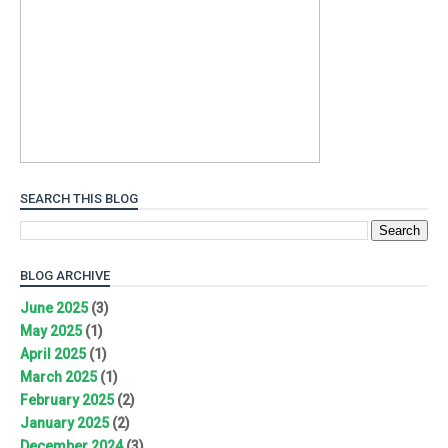
SEARCH THIS BLOG
BLOG ARCHIVE
June 2025
(3)
May 2025
(1)
April 2025
(1)
March 2025
(1)
February 2025
(2)
January 2025
(2)
December 2024
(3)