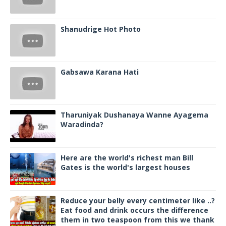
Shanudrige Hot Photo
Gabsawa Karana Hati
Tharuniyak Dushanaya Wanne Ayagema
Waradinda?
Here are the world's richest man Bill
Gates is the world's largest houses
Reduce your belly every centimeter like ..?
Eat food and drink occurs the difference
them in two teaspoon from this we thank