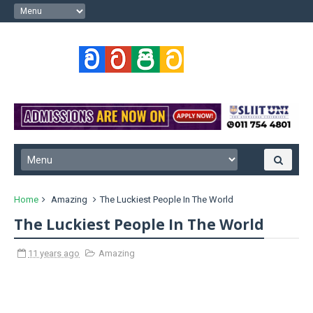
Home
Amazing
The Luckiest People In The World
The Luckiest People In The World
11 years ago
Amazing