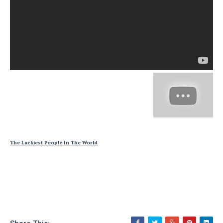
The Luckiest People In The World