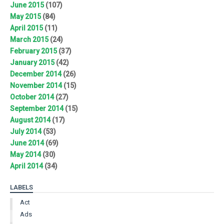
June 2015
(107)
May 2015
(84)
April 2015
(11)
March 2015
(24)
February 2015
(37)
January 2015
(42)
December 2014
(26)
November 2014
(15)
October 2014
(27)
September 2014
(15)
August 2014
(17)
July 2014
(53)
June 2014
(69)
May 2014
(30)
April 2014
(34)
LABELS
Act
Ads