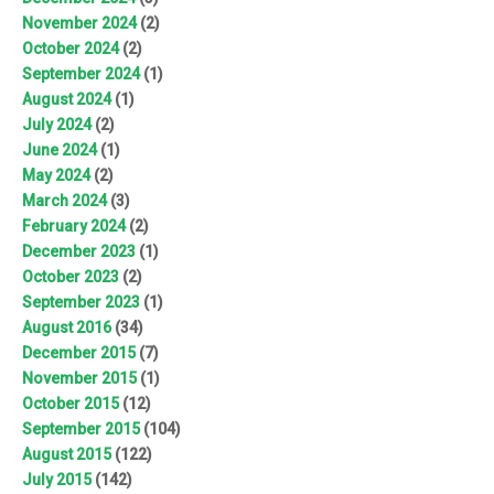
November 2024
(2)
October 2024
(2)
September 2024
(1)
August 2024
(1)
July 2024
(2)
June 2024
(1)
May 2024
(2)
March 2024
(3)
February 2024
(2)
December 2023
(1)
October 2023
(2)
September 2023
(1)
August 2016
(34)
December 2015
(7)
November 2015
(1)
October 2015
(12)
September 2015
(104)
August 2015
(122)
July 2015
(142)