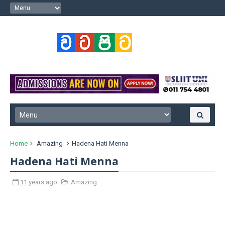
Home
Amazing
Hadena Hati Menna
Hadena Hati Menna
11 years ago
Amazing