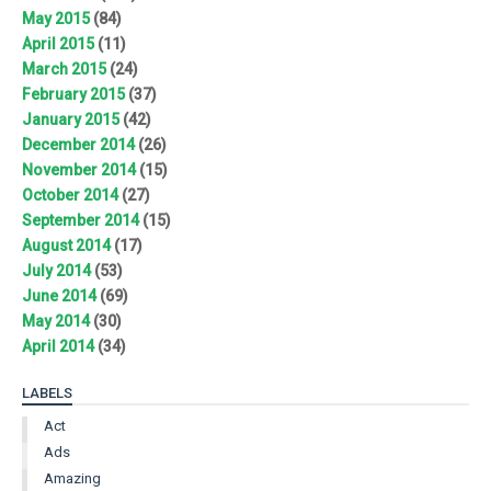
May 2015
(84)
April 2015
(11)
March 2015
(24)
February 2015
(37)
January 2015
(42)
December 2014
(26)
November 2014
(15)
October 2014
(27)
September 2014
(15)
August 2014
(17)
July 2014
(53)
June 2014
(69)
May 2014
(30)
April 2014
(34)
LABELS
Act
Ads
Amazing