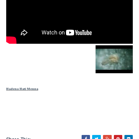
Hadena Hati Menna