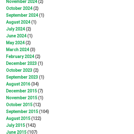
November 2024
(2)
October 2024
(2)
September 2024
(1)
August 2024
(1)
July 2024
(2)
June 2024
(1)
May 2024
(2)
March 2024
(3)
February 2024
(2)
December 2023
(1)
October 2023
(2)
September 2023
(1)
August 2016
(34)
December 2015
(7)
November 2015
(1)
October 2015
(12)
September 2015
(104)
August 2015
(122)
July 2015
(142)
June 2015
(107)