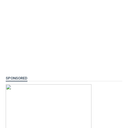
SPONSORED