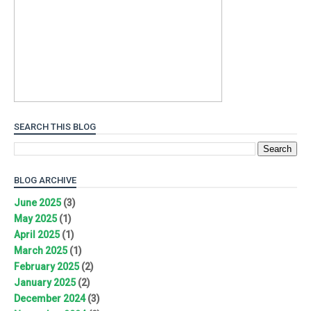
SEARCH THIS BLOG
BLOG ARCHIVE
June 2025
(3)
May 2025
(1)
April 2025
(1)
March 2025
(1)
February 2025
(2)
January 2025
(2)
December 2024
(3)