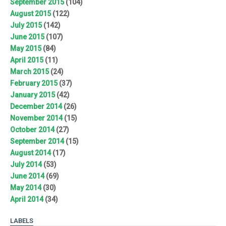
September 2015
(104)
August 2015
(122)
July 2015
(142)
June 2015
(107)
May 2015
(84)
April 2015
(11)
March 2015
(24)
February 2015
(37)
January 2015
(42)
December 2014
(26)
November 2014
(15)
October 2014
(27)
September 2014
(15)
August 2014
(17)
July 2014
(53)
June 2014
(69)
May 2014
(30)
April 2014
(34)
LABELS