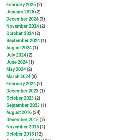
February 2025
(2)
January 2025
(2)
December 2024
(3)
November 2024
(2)
October 2024
(2)
September 2024
(1)
August 2024
(1)
July 2024
(2)
June 2024
(1)
May 2024
(2)
March 2024
(3)
February 2024
(2)
December 2023
(1)
October 2023
(2)
September 2023
(1)
August 2016
(34)
December 2015
(7)
November 2015
(1)
October 2015
(12)