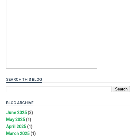
SEARCH THIS BLOG
BLOG ARCHIVE
June 2025
(3)
May 2025
(1)
April 2025
(1)
March 2025
(1)