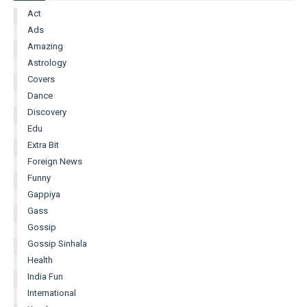
Act
Ads
Amazing
Astrology
Covers
Dance
Discovery
Edu
Extra Bit
Foreign News
Funny
Gappiya
Gass
Gossip
Gossip Sinhala
Health
India Fun
International