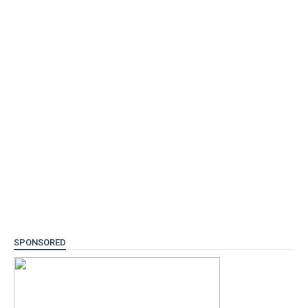
SPONSORED