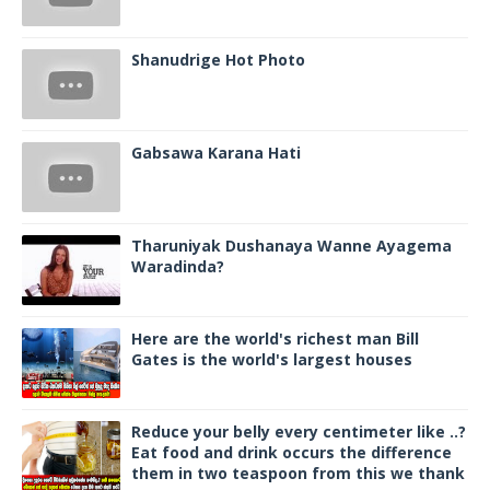
Shanudrige Hot Photo
Gabsawa Karana Hati
Tharuniyak Dushanaya Wanne Ayagema
Waradinda?
Here are the world's richest man Bill
Gates is the world's largest houses
Reduce your belly every centimeter like ..?
Eat food and drink occurs the difference
them in two teaspoon from this we thank