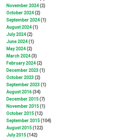
November 2024
(2)
October 2024
(2)
September 2024
(1)
August 2024
(1)
July 2024
(2)
June 2024
(1)
May 2024
(2)
March 2024
(3)
February 2024
(2)
December 2023
(1)
October 2023
(2)
September 2023
(1)
August 2016
(34)
December 2015
(7)
November 2015
(1)
October 2015
(12)
September 2015
(104)
August 2015
(122)
July 2015
(142)