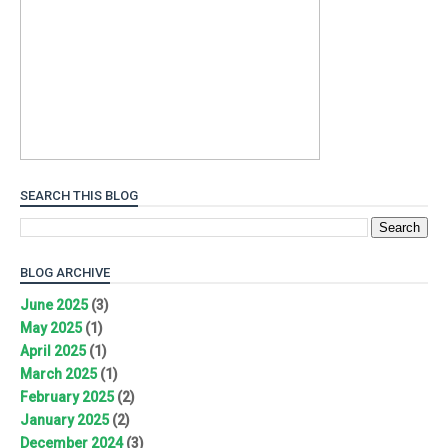
SEARCH THIS BLOG
BLOG ARCHIVE
June 2025
(3)
May 2025
(1)
April 2025
(1)
March 2025
(1)
February 2025
(2)
January 2025
(2)
December 2024
(3)