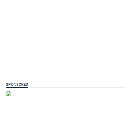
SPONSORED