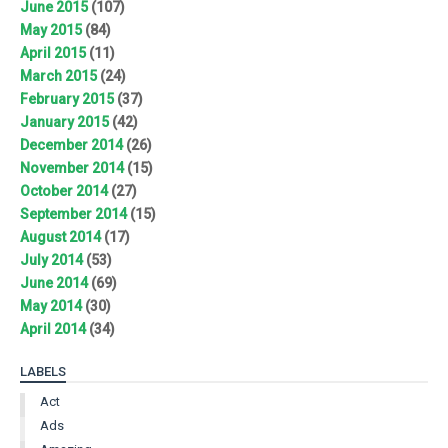
June 2015
(107)
May 2015
(84)
April 2015
(11)
March 2015
(24)
February 2015
(37)
January 2015
(42)
December 2014
(26)
November 2014
(15)
October 2014
(27)
September 2014
(15)
August 2014
(17)
July 2014
(53)
June 2014
(69)
May 2014
(30)
April 2014
(34)
LABELS
Act
Ads