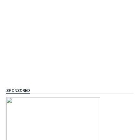
SPONSORED