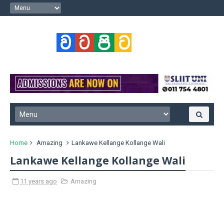
Home
Amazing
Lankawe Kellange Kollange Wali
Lankawe Kellange Kollange Wali
11 years ago
Amazing