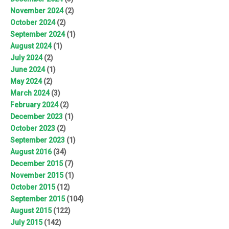
November 2024
(2)
October 2024
(2)
September 2024
(1)
August 2024
(1)
July 2024
(2)
June 2024
(1)
May 2024
(2)
March 2024
(3)
February 2024
(2)
December 2023
(1)
October 2023
(2)
September 2023
(1)
August 2016
(34)
December 2015
(7)
November 2015
(1)
October 2015
(12)
September 2015
(104)
August 2015
(122)
July 2015
(142)