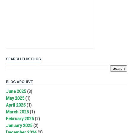
SEARCH THIS BLOG
BLOG ARCHIVE
June 2025
(3)
May 2025
(1)
April 2025
(1)
March 2025
(1)
February 2025
(2)
January 2025
(2)
December 2024
(3)