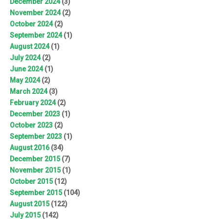
December 2024
(3)
November 2024
(2)
October 2024
(2)
September 2024
(1)
August 2024
(1)
July 2024
(2)
June 2024
(1)
May 2024
(2)
March 2024
(3)
February 2024
(2)
December 2023
(1)
October 2023
(2)
September 2023
(1)
August 2016
(34)
December 2015
(7)
November 2015
(1)
October 2015
(12)
September 2015
(104)
August 2015
(122)
July 2015
(142)