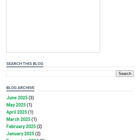
SEARCH THIS BLOG
BLOG ARCHIVE
June 2025
(3)
May 2025
(1)
April 2025
(1)
March 2025
(1)
February 2025
(2)
January 2025
(2)