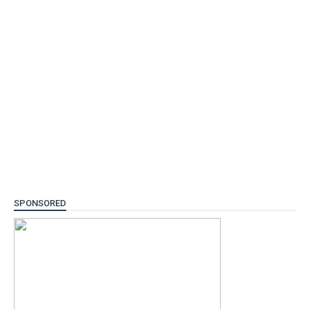
SPONSORED