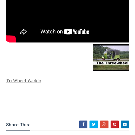
Tri Wheel Waddo
Share This: