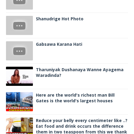
Shanudrige Hot Photo
Gabsawa Karana Hati
Tharuniyak Dushanaya Wanne Ayagema
Waradinda?
Here are the world's richest man Bill
Gates is the world's largest houses
Reduce your belly every centimeter like ..?
Eat food and drink occurs the difference
them in two teaspoon from this we thank