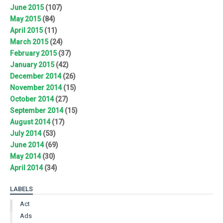
June 2015
(107)
May 2015
(84)
April 2015
(11)
March 2015
(24)
February 2015
(37)
January 2015
(42)
December 2014
(26)
November 2014
(15)
October 2014
(27)
September 2014
(15)
August 2014
(17)
July 2014
(53)
June 2014
(69)
May 2014
(30)
April 2014
(34)
LABELS
Act
Ads