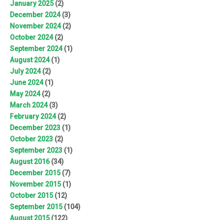
January 2025
(2)
December 2024
(3)
November 2024
(2)
October 2024
(2)
September 2024
(1)
August 2024
(1)
July 2024
(2)
June 2024
(1)
May 2024
(2)
March 2024
(3)
February 2024
(2)
December 2023
(1)
October 2023
(2)
September 2023
(1)
August 2016
(34)
December 2015
(7)
November 2015
(1)
October 2015
(12)
September 2015
(104)
August 2015
(122)