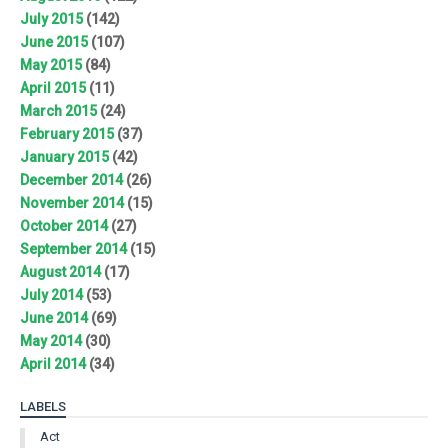
July 2015
(142)
June 2015
(107)
May 2015
(84)
April 2015
(11)
March 2015
(24)
February 2015
(37)
January 2015
(42)
December 2014
(26)
November 2014
(15)
October 2014
(27)
September 2014
(15)
August 2014
(17)
July 2014
(53)
June 2014
(69)
May 2014
(30)
April 2014
(34)
LABELS
Act