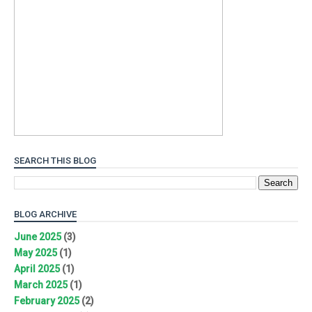
SEARCH THIS BLOG
BLOG ARCHIVE
June 2025
(3)
May 2025
(1)
April 2025
(1)
March 2025
(1)
February 2025
(2)