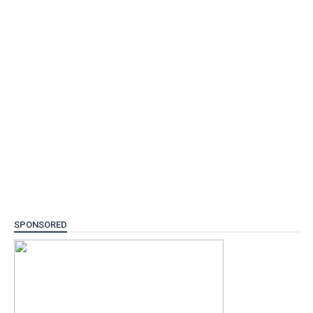
SPONSORED