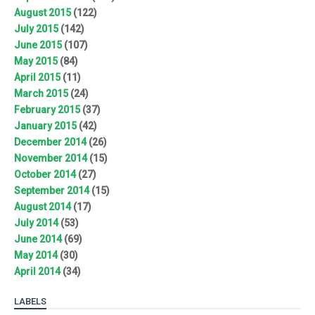
August 2015
(122)
July 2015
(142)
June 2015
(107)
May 2015
(84)
April 2015
(11)
March 2015
(24)
February 2015
(37)
January 2015
(42)
December 2014
(26)
November 2014
(15)
October 2014
(27)
September 2014
(15)
August 2014
(17)
July 2014
(53)
June 2014
(69)
May 2014
(30)
April 2014
(34)
LABELS