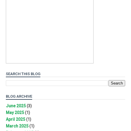
SEARCH THIS BLOG
BLOG ARCHIVE
June 2025
(3)
May 2025
(1)
April 2025
(1)
March 2025
(1)