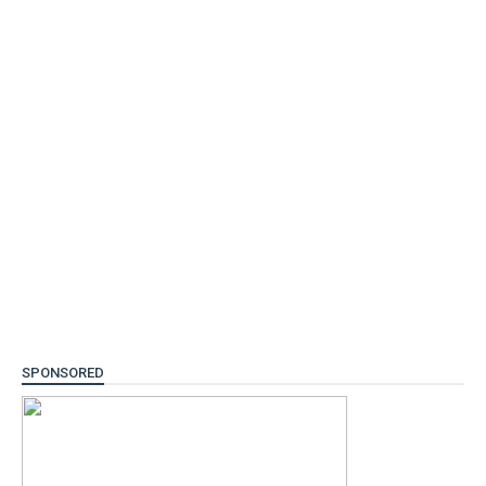
SPONSORED