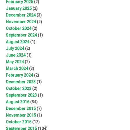
February 2025
(2)
January 2025
(2)
December 2024
(3)
November 2024
(2)
October 2024
(2)
September 2024
(1)
August 2024
(1)
July 2024
(2)
June 2024
(1)
May 2024
(2)
March 2024
(3)
February 2024
(2)
December 2023
(1)
October 2023
(2)
September 2023
(1)
August 2016
(34)
December 2015
(7)
November 2015
(1)
October 2015
(12)
September 2015
(104)