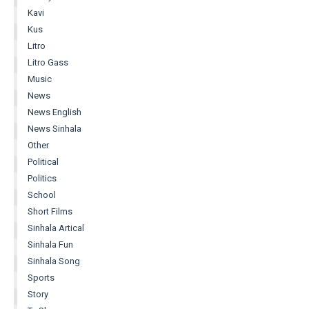
Kavi
Kus
Litro
Litro Gass
Music
News
News English
News Sinhala
Other
Political
Politics
School
Short Films
Sinhala Artical
Sinhala Fun
Sinhala Song
Sports
Story