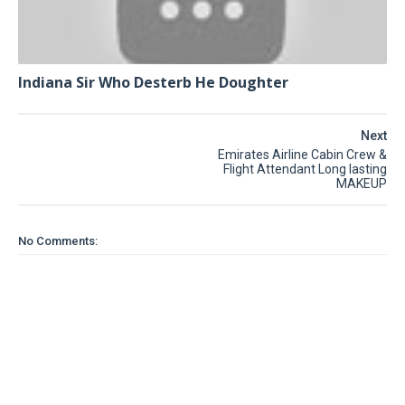
Indiana Sir Who Desterb He Doughter
Next
Emirates Airline Cabin Crew &
Flight Attendant Long lasting
MAKEUP
No Comments: