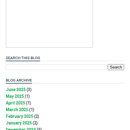
SEARCH THIS BLOG
BLOG ARCHIVE
June 2025
(3)
May 2025
(1)
April 2025
(1)
March 2025
(1)
February 2025
(2)
January 2025
(2)
December 2024
(3)