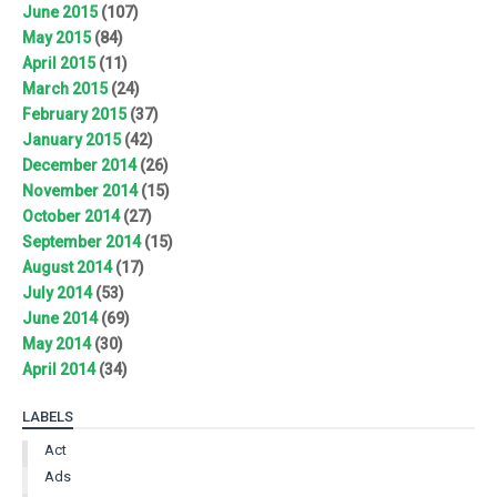
June 2015
(107)
May 2015
(84)
April 2015
(11)
March 2015
(24)
February 2015
(37)
January 2015
(42)
December 2014
(26)
November 2014
(15)
October 2014
(27)
September 2014
(15)
August 2014
(17)
July 2014
(53)
June 2014
(69)
May 2014
(30)
April 2014
(34)
LABELS
Act
Ads