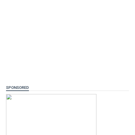
SPONSORED