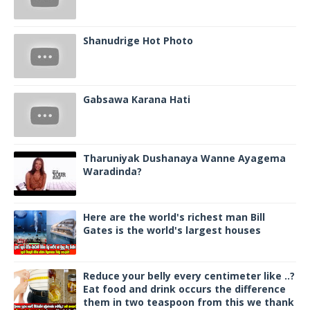
Shanudrige Hot Photo
Gabsawa Karana Hati
Tharuniyak Dushanaya Wanne Ayagema
Waradinda?
Here are the world's richest man Bill
Gates is the world's largest houses
Reduce your belly every centimeter like ..?
Eat food and drink occurs the difference
them in two teaspoon from this we thank