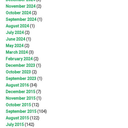
November 2024
(2)
October 2024
(2)
September 2024
(1)
August 2024
(1)
July 2024
(2)
June 2024
(1)
May 2024
(2)
March 2024
(3)
February 2024
(2)
December 2023
(1)
October 2023
(2)
September 2023
(1)
August 2016
(34)
December 2015
(7)
November 2015
(1)
October 2015
(12)
September 2015
(104)
August 2015
(122)
July 2015
(142)