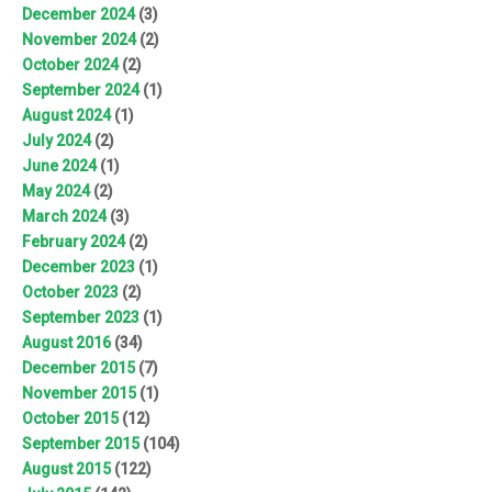
December 2024
(3)
November 2024
(2)
October 2024
(2)
September 2024
(1)
August 2024
(1)
July 2024
(2)
June 2024
(1)
May 2024
(2)
March 2024
(3)
February 2024
(2)
December 2023
(1)
October 2023
(2)
September 2023
(1)
August 2016
(34)
December 2015
(7)
November 2015
(1)
October 2015
(12)
September 2015
(104)
August 2015
(122)