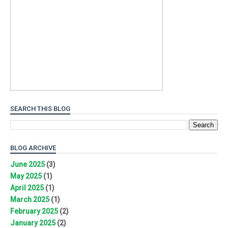
SEARCH THIS BLOG
BLOG ARCHIVE
June 2025
(3)
May 2025
(1)
April 2025
(1)
March 2025
(1)
February 2025
(2)
January 2025
(2)