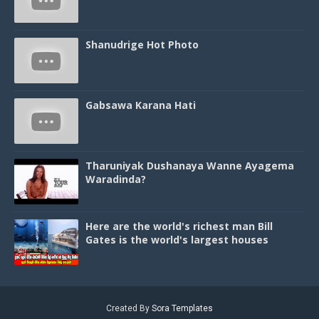
Shanudrige Hot Photo
Gabsawa Karana Hati
Tharuniyak Dushanaya Wanne Ayagema
Waradinda?
Here are the world's richest man Bill
Gates is the world's largest houses
Created By
Sora Templates