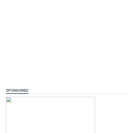
SPONSORED