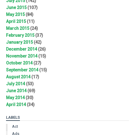
July 2015
(142)
June 2015
(107)
May 2015
(84)
April 2015
(11)
March 2015
(24)
February 2015
(37)
January 2015
(42)
December 2014
(26)
November 2014
(15)
October 2014
(27)
September 2014
(15)
August 2014
(17)
July 2014
(53)
June 2014
(69)
May 2014
(30)
April 2014
(34)
LABELS
Act
Ads