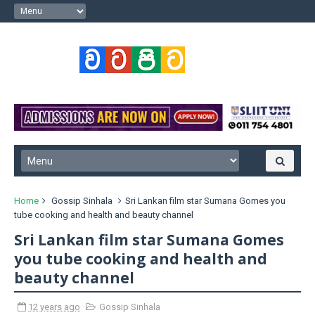
Home
Gossip Sinhala
Sri Lankan film star Sumana Gomes you
tube cooking and health and beauty channel
Sri Lankan film star Sumana Gomes
you tube cooking and health and
beauty channel
12 years ago
Gossip Sinhala