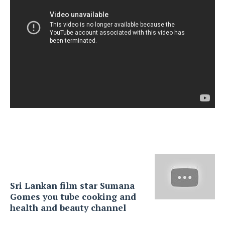
Sri Lankan film star Sumana
Gomes you tube cooking and
health and beauty channel