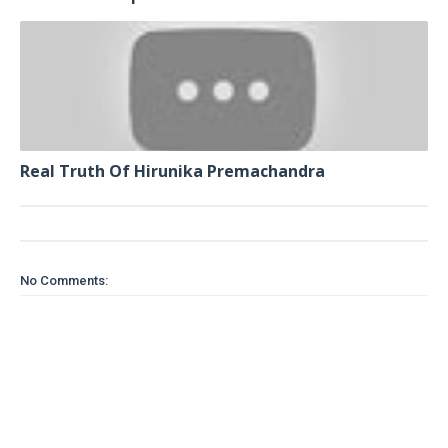
Real Truth Of Hirunika Premachandra
No Comments: