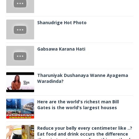
Shanudrige Hot Photo
Gabsawa Karana Hati
Tharuniyak Dushanaya Wanne Ayagema
Waradinda?
Here are the world's richest man Bill
Gates is the world's largest houses
Reduce your belly every centimeter like ..?
Eat food and drink occurs the difference