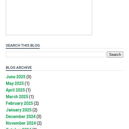
SEARCH THIS BLOG
BLOG ARCHIVE
June 2025
(3)
May 2025
(1)
April 2025
(1)
March 2025
(1)
February 2025
(2)
January 2025
(2)
December 2024
(3)
November 2024
(2)