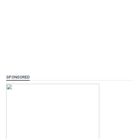
SPONSORED