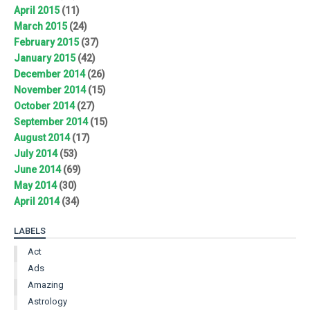
April 2015
(11)
March 2015
(24)
February 2015
(37)
January 2015
(42)
December 2014
(26)
November 2014
(15)
October 2014
(27)
September 2014
(15)
August 2014
(17)
July 2014
(53)
June 2014
(69)
May 2014
(30)
April 2014
(34)
LABELS
Act
Ads
Amazing
Astrology