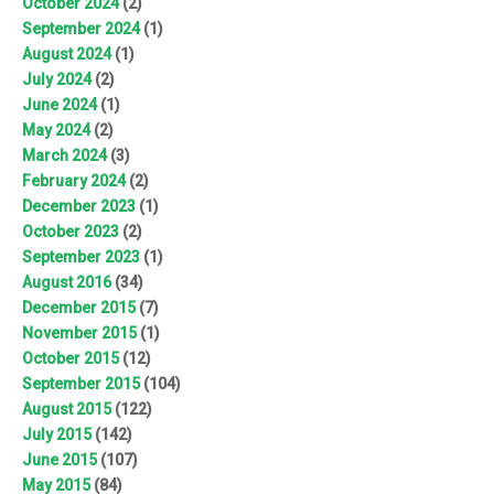
October 2024
(2)
September 2024
(1)
August 2024
(1)
July 2024
(2)
June 2024
(1)
May 2024
(2)
March 2024
(3)
February 2024
(2)
December 2023
(1)
October 2023
(2)
September 2023
(1)
August 2016
(34)
December 2015
(7)
November 2015
(1)
October 2015
(12)
September 2015
(104)
August 2015
(122)
July 2015
(142)
June 2015
(107)
May 2015
(84)