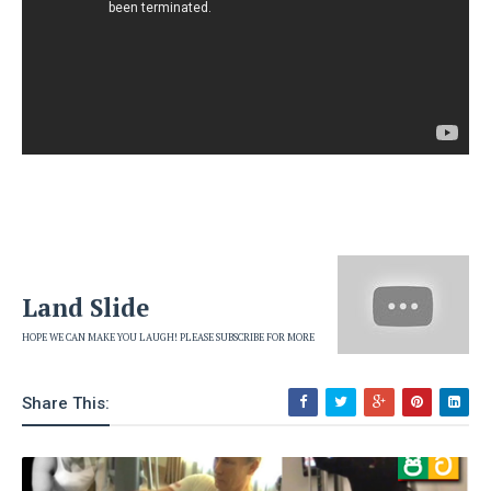
Land Slide
HOPE WE CAN MAKE YOU LAUGH! PLEASE SUBSCRIBE FOR MORE
Share This: