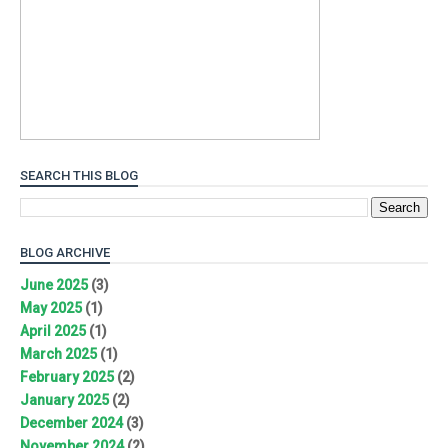
SEARCH THIS BLOG
BLOG ARCHIVE
June 2025
(3)
May 2025
(1)
April 2025
(1)
March 2025
(1)
February 2025
(2)
January 2025
(2)
December 2024
(3)
November 2024
(2)