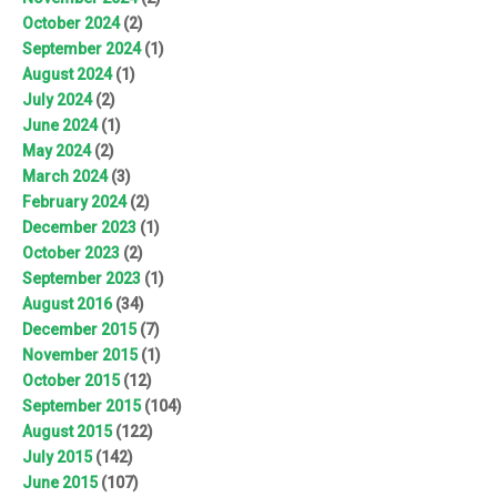
October 2024
(2)
September 2024
(1)
August 2024
(1)
July 2024
(2)
June 2024
(1)
May 2024
(2)
March 2024
(3)
February 2024
(2)
December 2023
(1)
October 2023
(2)
September 2023
(1)
August 2016
(34)
December 2015
(7)
November 2015
(1)
October 2015
(12)
September 2015
(104)
August 2015
(122)
July 2015
(142)
June 2015
(107)