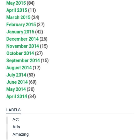
May 2015
(84)
April 2015
(11)
March 2015
(24)
February 2015
(37)
January 2015
(42)
December 2014
(26)
November 2014
(15)
October 2014
(27)
September 2014
(15)
August 2014
(17)
July 2014
(53)
June 2014
(69)
May 2014
(30)
April 2014
(34)
LABELS
Act
Ads
Amazing