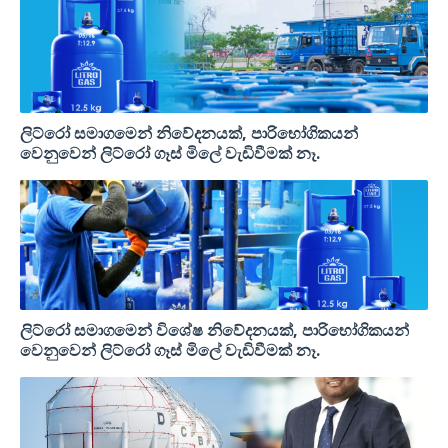
ලිට්රෝ සමාගමෙන් නිවේදනයක්, පාරිභෝගිකයන්
වෙනුවෙන් ලිට්රෝ ගෑස් මිලේ වැඩිවීමක් නෑ.
ලිට්රෝ සමාගමෙන් විශේෂ නිවේදනයක්, පාරිභෝගිකයන්
වෙනුවෙන් ලිට්රෝ ගෑස් මිලේ වැඩිවීමක් නෑ.