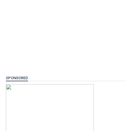
SPONSORED