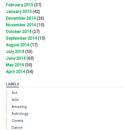
February 2015
(37)
January 2015
(42)
December 2014
(26)
November 2014
(15)
October 2014
(27)
September 2014
(15)
August 2014
(17)
July 2014
(53)
June 2014
(69)
May 2014
(30)
April 2014
(34)
LABELS
Act
Ads
Amazing
Astrology
Covers
Dance