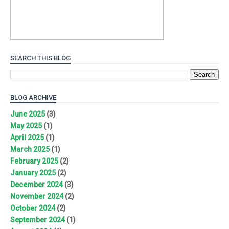
SEARCH THIS BLOG
BLOG ARCHIVE
June 2025
(3)
May 2025
(1)
April 2025
(1)
March 2025
(1)
February 2025
(2)
January 2025
(2)
December 2024
(3)
November 2024
(2)
October 2024
(2)
September 2024
(1)