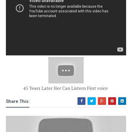
45 Years Later Her Can Listern First voice
Share This: