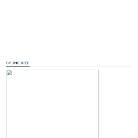
SPONSORED