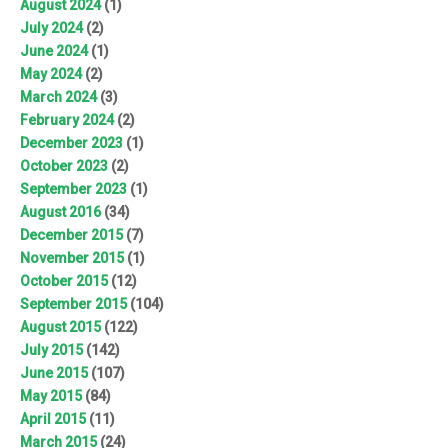
August 2024
(1)
July 2024
(2)
June 2024
(1)
May 2024
(2)
March 2024
(3)
February 2024
(2)
December 2023
(1)
October 2023
(2)
September 2023
(1)
August 2016
(34)
December 2015
(7)
November 2015
(1)
October 2015
(12)
September 2015
(104)
August 2015
(122)
July 2015
(142)
June 2015
(107)
May 2015
(84)
April 2015
(11)
March 2015
(24)