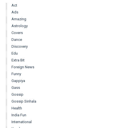
Act
Ads
Amazing
Astrology
Covers
Dance
Discovery
Edu
Extra Bit
Foreign News
Funny
Gappiya
Gass
Gossip
Gossip Sinhala
Health
India Fun
International