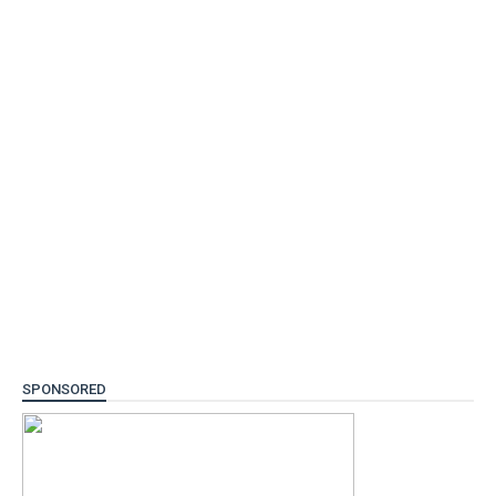
SPONSORED