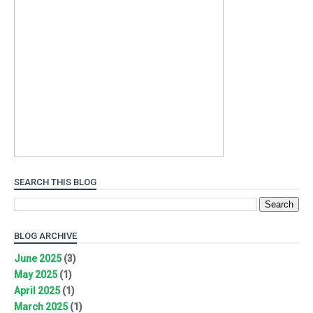
SEARCH THIS BLOG
BLOG ARCHIVE
June 2025
(3)
May 2025
(1)
April 2025
(1)
March 2025
(1)