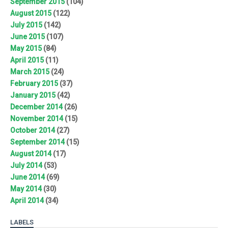
September 2015
(104)
August 2015
(122)
July 2015
(142)
June 2015
(107)
May 2015
(84)
April 2015
(11)
March 2015
(24)
February 2015
(37)
January 2015
(42)
December 2014
(26)
November 2014
(15)
October 2014
(27)
September 2014
(15)
August 2014
(17)
July 2014
(53)
June 2014
(69)
May 2014
(30)
April 2014
(34)
LABELS