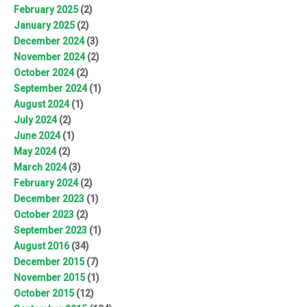
February 2025
(2)
January 2025
(2)
December 2024
(3)
November 2024
(2)
October 2024
(2)
September 2024
(1)
August 2024
(1)
July 2024
(2)
June 2024
(1)
May 2024
(2)
March 2024
(3)
February 2024
(2)
December 2023
(1)
October 2023
(2)
September 2023
(1)
August 2016
(34)
December 2015
(7)
November 2015
(1)
October 2015
(12)