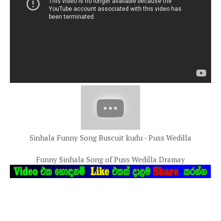
Sinhala Funny Song Buscuit kudu - Puss Wedilla
Funny Sinhala Song of Puss Wedilla Dramay