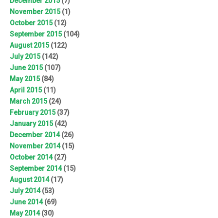
December 2015
(7)
November 2015
(1)
October 2015
(12)
September 2015
(104)
August 2015
(122)
July 2015
(142)
June 2015
(107)
May 2015
(84)
April 2015
(11)
March 2015
(24)
February 2015
(37)
January 2015
(42)
December 2014
(26)
November 2014
(15)
October 2014
(27)
September 2014
(15)
August 2014
(17)
July 2014
(53)
June 2014
(69)
May 2014
(30)