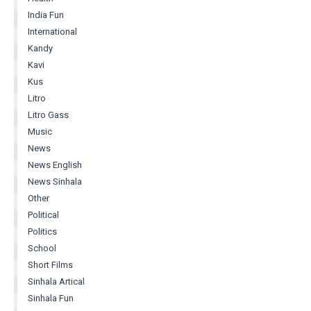
India Fun
International
Kandy
Kavi
Kus
Litro
Litro Gass
Music
News
News English
News Sinhala
Other
Political
Politics
School
Short Films
Sinhala Artical
Sinhala Fun