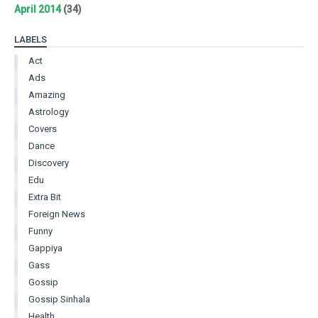
April 2014
(34)
LABELS
Act
Ads
Amazing
Astrology
Covers
Dance
Discovery
Edu
Extra Bit
Foreign News
Funny
Gappiya
Gass
Gossip
Gossip Sinhala
Health