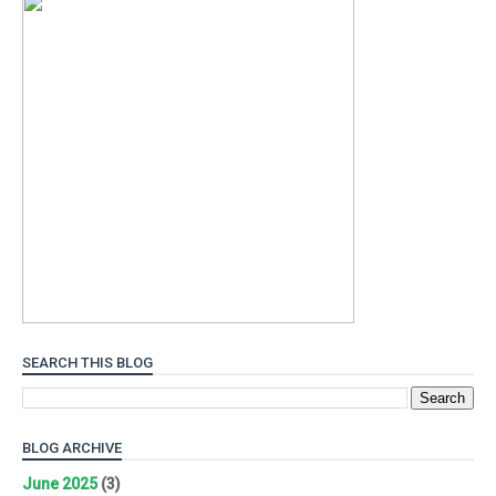
SEARCH THIS BLOG
BLOG ARCHIVE
June 2025
(3)