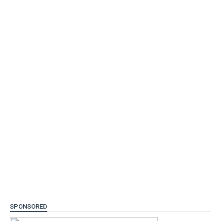
SPONSORED