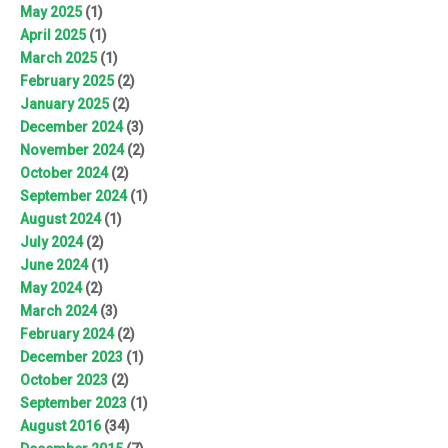
May 2025
(1)
April 2025
(1)
March 2025
(1)
February 2025
(2)
January 2025
(2)
December 2024
(3)
November 2024
(2)
October 2024
(2)
September 2024
(1)
August 2024
(1)
July 2024
(2)
June 2024
(1)
May 2024
(2)
March 2024
(3)
February 2024
(2)
December 2023
(1)
October 2023
(2)
September 2023
(1)
August 2016
(34)