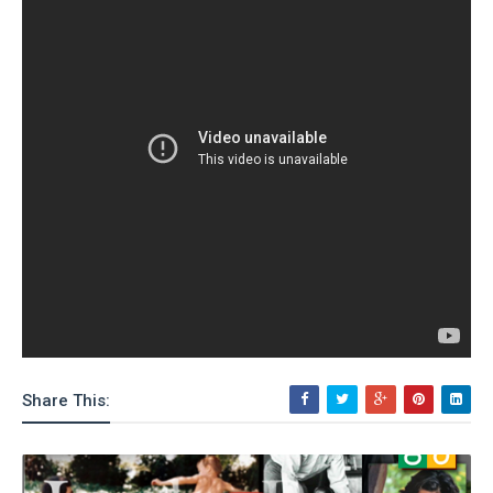
Share This: