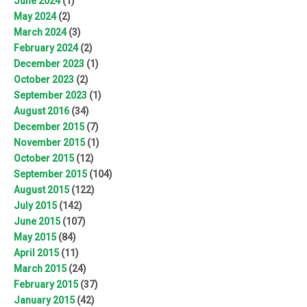
June 2024
(1)
May 2024
(2)
March 2024
(3)
February 2024
(2)
December 2023
(1)
October 2023
(2)
September 2023
(1)
August 2016
(34)
December 2015
(7)
November 2015
(1)
October 2015
(12)
September 2015
(104)
August 2015
(122)
July 2015
(142)
June 2015
(107)
May 2015
(84)
April 2015
(11)
March 2015
(24)
February 2015
(37)
January 2015
(42)