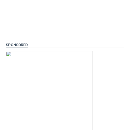
SPONSORED