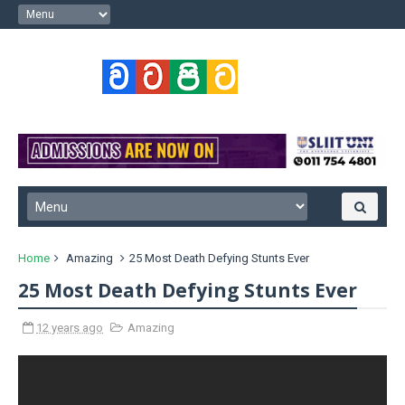
Home
Amazing
25 Most Death Defying Stunts Ever
25 Most Death Defying Stunts Ever
12 years ago
Amazing