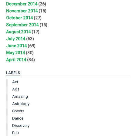
December 2014
(26)
November 2014
(15)
October 2014
(27)
September 2014
(15)
August 2014
(17)
July 2014
(53)
June 2014
(69)
May 2014
(30)
April 2014
(34)
LABELS
Act
Ads
Amazing
Astrology
Covers
Dance
Discovery
Edu