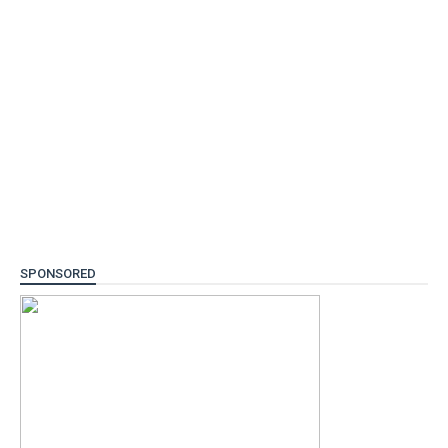
SPONSORED