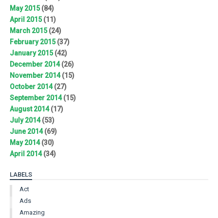
May 2015
(84)
April 2015
(11)
March 2015
(24)
February 2015
(37)
January 2015
(42)
December 2014
(26)
November 2014
(15)
October 2014
(27)
September 2014
(15)
August 2014
(17)
July 2014
(53)
June 2014
(69)
May 2014
(30)
April 2014
(34)
LABELS
Act
Ads
Amazing