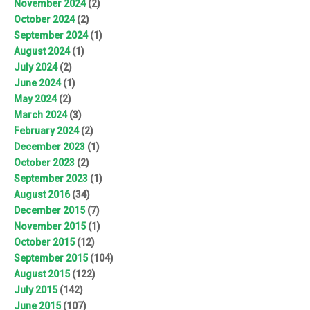
November 2024
(2)
October 2024
(2)
September 2024
(1)
August 2024
(1)
July 2024
(2)
June 2024
(1)
May 2024
(2)
March 2024
(3)
February 2024
(2)
December 2023
(1)
October 2023
(2)
September 2023
(1)
August 2016
(34)
December 2015
(7)
November 2015
(1)
October 2015
(12)
September 2015
(104)
August 2015
(122)
July 2015
(142)
June 2015
(107)