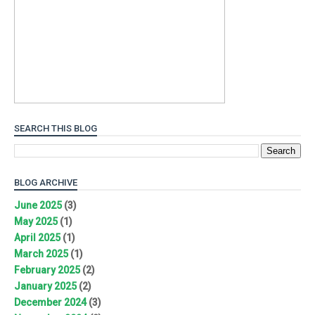
SEARCH THIS BLOG
BLOG ARCHIVE
June 2025
(3)
May 2025
(1)
April 2025
(1)
March 2025
(1)
February 2025
(2)
January 2025
(2)
December 2024
(3)