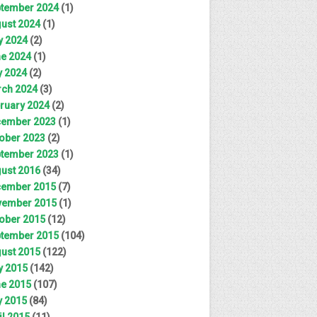
tember 2024
(1)
ust 2024
(1)
y 2024
(2)
e 2024
(1)
 2024
(2)
ch 2024
(3)
ruary 2024
(2)
ember 2023
(1)
ober 2023
(2)
tember 2023
(1)
ust 2016
(34)
ember 2015
(7)
ember 2015
(1)
ober 2015
(12)
tember 2015
(104)
ust 2015
(122)
y 2015
(142)
e 2015
(107)
 2015
(84)
il 2015
(11)