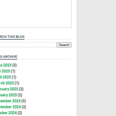
RCH THIS BLOG
G ARCHIVE
e 2025
(3)
 2025
(1)
il 2025
(1)
ch 2025
(1)
ruary 2025
(2)
uary 2025
(2)
ember 2024
(3)
ember 2024
(2)
ober 2024
(2)