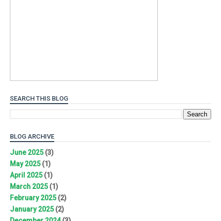
SEARCH THIS BLOG
BLOG ARCHIVE
June 2025
(3)
May 2025
(1)
April 2025
(1)
March 2025
(1)
February 2025
(2)
January 2025
(2)
December 2024
(3)