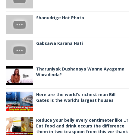
Shanudrige Hot Photo
Gabsawa Karana Hati
Tharuniyak Dushanaya Wanne Ayagema
Waradinda?
Here are the world's richest man Bill
Gates is the world's largest houses
Reduce your belly every centimeter like ..?
Eat food and drink occurs the difference
them in two teaspoon from this we thank