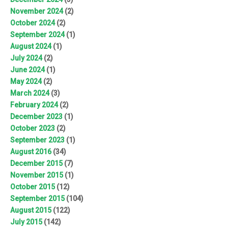
November 2024
(2)
October 2024
(2)
September 2024
(1)
August 2024
(1)
July 2024
(2)
June 2024
(1)
May 2024
(2)
March 2024
(3)
February 2024
(2)
December 2023
(1)
October 2023
(2)
September 2023
(1)
August 2016
(34)
December 2015
(7)
November 2015
(1)
October 2015
(12)
September 2015
(104)
August 2015
(122)
July 2015
(142)