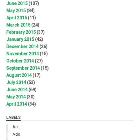
June 2015
(107)
May 2015
(84)
April 2015
(11)
March 2015
(24)
February 2015
(37)
January 2015
(42)
December 2014
(26)
November 2014
(15)
October 2014
(27)
September 2014
(15)
August 2014
(17)
July 2014
(53)
June 2014
(69)
May 2014
(30)
April 2014
(34)
LABELS
Act
Ads