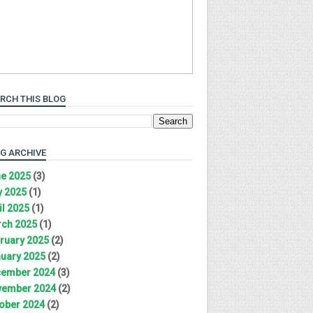
RCH THIS BLOG
G ARCHIVE
e 2025
(3)
 2025
(1)
il 2025
(1)
ch 2025
(1)
ruary 2025
(2)
uary 2025
(2)
ember 2024
(3)
ember 2024
(2)
ober 2024
(2)