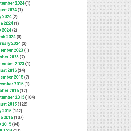
tember 2024
(1)
ust 2024
(1)
y 2024
(2)
e 2024
(1)
 2024
(2)
ch 2024
(3)
ruary 2024
(2)
ember 2023
(1)
ober 2023
(2)
tember 2023
(1)
ust 2016
(34)
ember 2015
(7)
ember 2015
(1)
ober 2015
(12)
tember 2015
(104)
ust 2015
(122)
y 2015
(142)
e 2015
(107)
 2015
(84)
il 2015
(11)