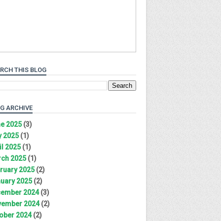
RCH THIS BLOG
G ARCHIVE
e 2025
(3)
 2025
(1)
il 2025
(1)
ch 2025
(1)
ruary 2025
(2)
uary 2025
(2)
ember 2024
(3)
ember 2024
(2)
ober 2024
(2)