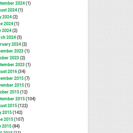
tember 2024
(1)
ust 2024
(1)
y 2024
(2)
e 2024
(1)
 2024
(2)
ch 2024
(3)
ruary 2024
(2)
ember 2023
(1)
ober 2023
(2)
tember 2023
(1)
ust 2016
(34)
ember 2015
(7)
ember 2015
(1)
ober 2015
(12)
tember 2015
(104)
ust 2015
(122)
y 2015
(142)
e 2015
(107)
 2015
(84)
il 2015
(11)