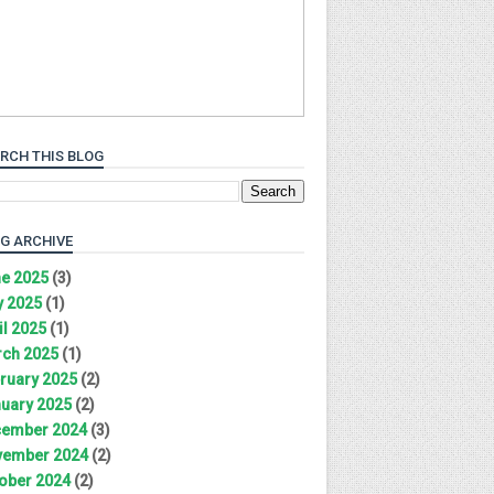
RCH THIS BLOG
G ARCHIVE
e 2025
(3)
 2025
(1)
il 2025
(1)
ch 2025
(1)
ruary 2025
(2)
uary 2025
(2)
ember 2024
(3)
ember 2024
(2)
ober 2024
(2)