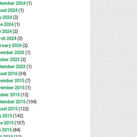
tember 2024
(1)
ust 2024
(1)
y 2024
(2)
e 2024
(1)
 2024
(2)
ch 2024
(3)
ruary 2024
(2)
ember 2023
(1)
ober 2023
(2)
tember 2023
(1)
ust 2016
(34)
ember 2015
(7)
ember 2015
(1)
ober 2015
(12)
tember 2015
(104)
ust 2015
(122)
y 2015
(142)
e 2015
(107)
 2015
(84)
il 2015
(11)