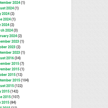
tember 2024
(1)
ust 2024
(1)
y 2024
(2)
e 2024
(1)
 2024
(2)
ch 2024
(3)
ruary 2024
(2)
ember 2023
(1)
ober 2023
(2)
tember 2023
(1)
ust 2016
(34)
ember 2015
(7)
ember 2015
(1)
ober 2015
(12)
tember 2015
(104)
ust 2015
(122)
y 2015
(142)
e 2015
(107)
 2015
(84)
il 2015
(11)