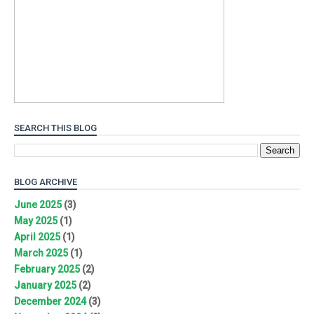
SEARCH THIS BLOG
BLOG ARCHIVE
June 2025
(3)
May 2025
(1)
April 2025
(1)
March 2025
(1)
February 2025
(2)
January 2025
(2)
December 2024
(3)