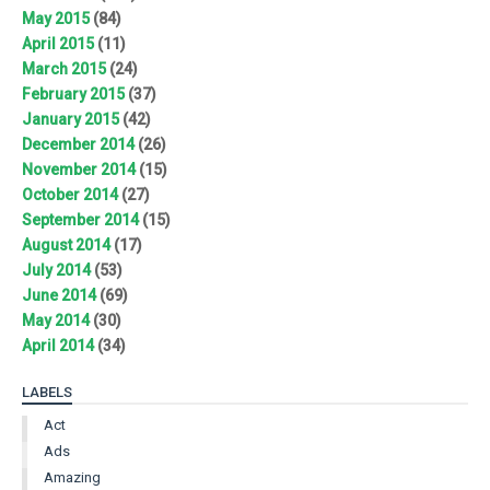
May 2015
(84)
April 2015
(11)
March 2015
(24)
February 2015
(37)
January 2015
(42)
December 2014
(26)
November 2014
(15)
October 2014
(27)
September 2014
(15)
August 2014
(17)
July 2014
(53)
June 2014
(69)
May 2014
(30)
April 2014
(34)
LABELS
Act
Ads
Amazing