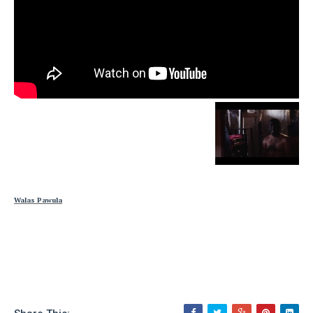
Walas Pawula