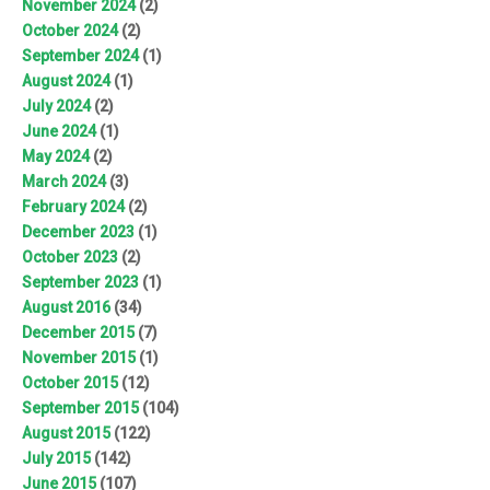
November 2024
(2)
October 2024
(2)
September 2024
(1)
August 2024
(1)
July 2024
(2)
June 2024
(1)
May 2024
(2)
March 2024
(3)
February 2024
(2)
December 2023
(1)
October 2023
(2)
September 2023
(1)
August 2016
(34)
December 2015
(7)
November 2015
(1)
October 2015
(12)
September 2015
(104)
August 2015
(122)
July 2015
(142)
June 2015
(107)