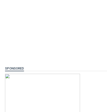
SPONSORED