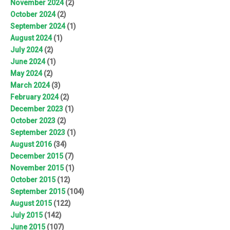
November 2024
(2)
October 2024
(2)
September 2024
(1)
August 2024
(1)
July 2024
(2)
June 2024
(1)
May 2024
(2)
March 2024
(3)
February 2024
(2)
December 2023
(1)
October 2023
(2)
September 2023
(1)
August 2016
(34)
December 2015
(7)
November 2015
(1)
October 2015
(12)
September 2015
(104)
August 2015
(122)
July 2015
(142)
June 2015
(107)