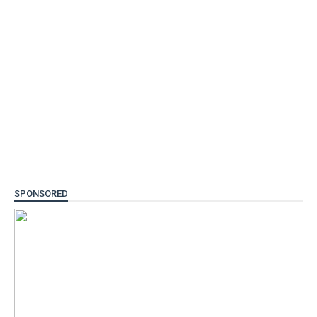
SPONSORED