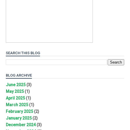
SEARCH THIS BLOG
BLOG ARCHIVE
June 2025
(3)
May 2025
(1)
April 2025
(1)
March 2025
(1)
February 2025
(2)
January 2025
(2)
December 2024
(3)