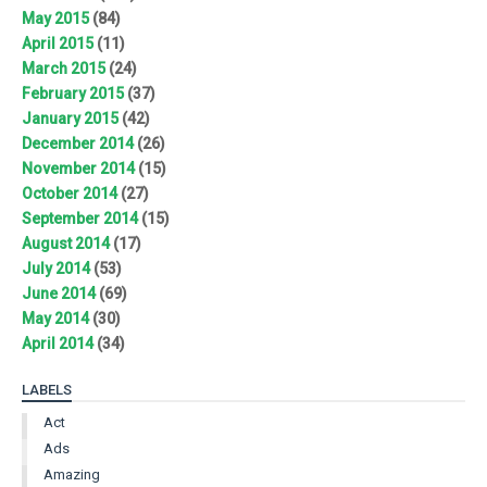
May 2015
(84)
April 2015
(11)
March 2015
(24)
February 2015
(37)
January 2015
(42)
December 2014
(26)
November 2014
(15)
October 2014
(27)
September 2014
(15)
August 2014
(17)
July 2014
(53)
June 2014
(69)
May 2014
(30)
April 2014
(34)
LABELS
Act
Ads
Amazing