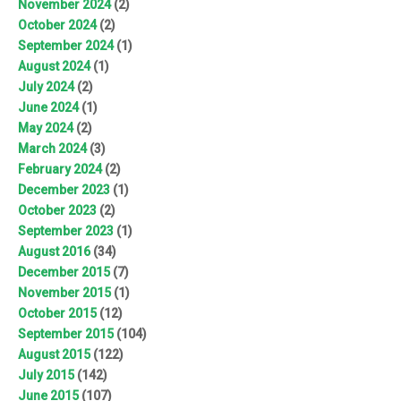
November 2024
(2)
October 2024
(2)
September 2024
(1)
August 2024
(1)
July 2024
(2)
June 2024
(1)
May 2024
(2)
March 2024
(3)
February 2024
(2)
December 2023
(1)
October 2023
(2)
September 2023
(1)
August 2016
(34)
December 2015
(7)
November 2015
(1)
October 2015
(12)
September 2015
(104)
August 2015
(122)
July 2015
(142)
June 2015
(107)