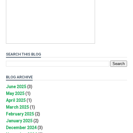
SEARCH THIS BLOG
BLOG ARCHIVE
June 2025
(3)
May 2025
(1)
April 2025
(1)
March 2025
(1)
February 2025
(2)
January 2025
(2)
December 2024
(3)