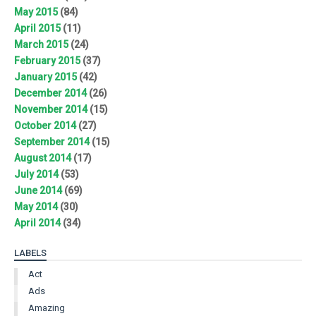
May 2015
(84)
April 2015
(11)
March 2015
(24)
February 2015
(37)
January 2015
(42)
December 2014
(26)
November 2014
(15)
October 2014
(27)
September 2014
(15)
August 2014
(17)
July 2014
(53)
June 2014
(69)
May 2014
(30)
April 2014
(34)
LABELS
Act
Ads
Amazing