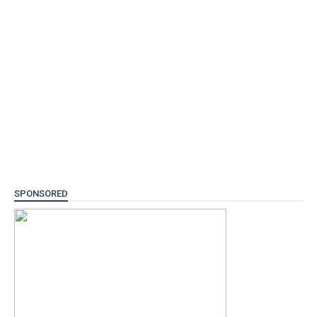
SPONSORED