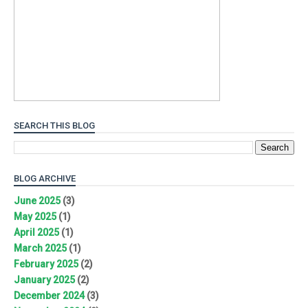
SEARCH THIS BLOG
BLOG ARCHIVE
June 2025
(3)
May 2025
(1)
April 2025
(1)
March 2025
(1)
February 2025
(2)
January 2025
(2)
December 2024
(3)