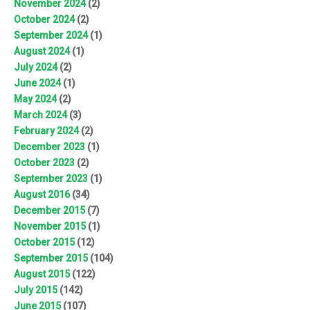
November 2024
(2)
October 2024
(2)
September 2024
(1)
August 2024
(1)
July 2024
(2)
June 2024
(1)
May 2024
(2)
March 2024
(3)
February 2024
(2)
December 2023
(1)
October 2023
(2)
September 2023
(1)
August 2016
(34)
December 2015
(7)
November 2015
(1)
October 2015
(12)
September 2015
(104)
August 2015
(122)
July 2015
(142)
June 2015
(107)