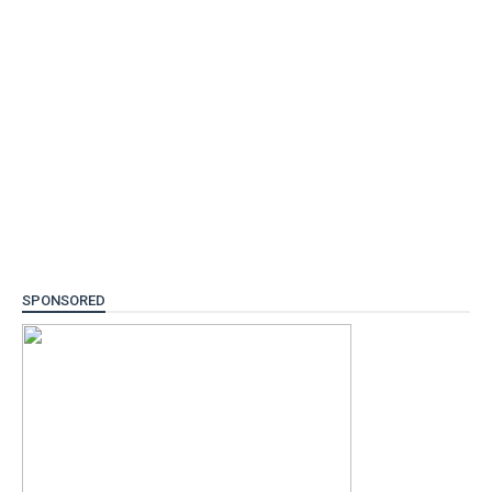
SPONSORED