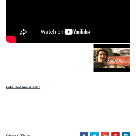
Loke Hodama Wiskiya