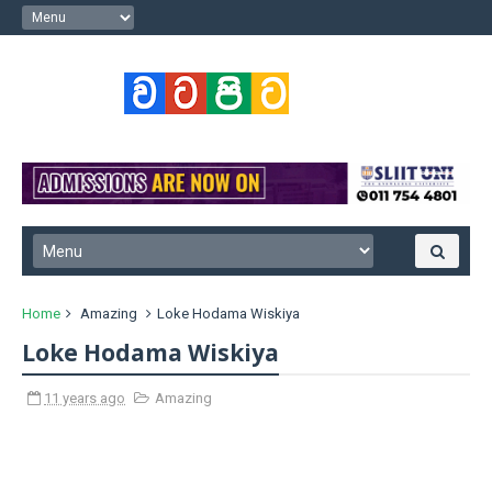
Home
Amazing
Loke Hodama Wiskiya
Loke Hodama Wiskiya
11 years ago
Amazing