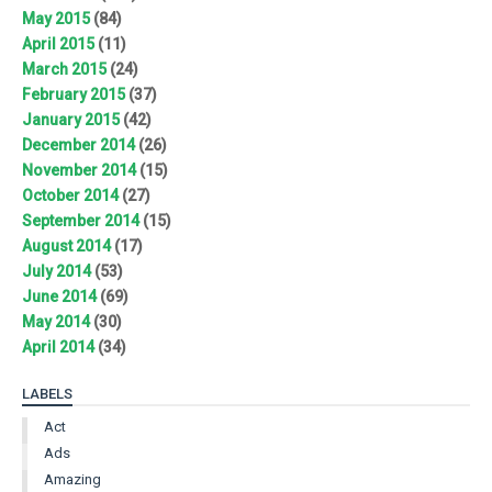
May 2015
(84)
April 2015
(11)
March 2015
(24)
February 2015
(37)
January 2015
(42)
December 2014
(26)
November 2014
(15)
October 2014
(27)
September 2014
(15)
August 2014
(17)
July 2014
(53)
June 2014
(69)
May 2014
(30)
April 2014
(34)
LABELS
Act
Ads
Amazing