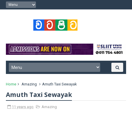
Home
Amazing
Amuth Taxi Sewayak
Amuth Taxi Sewayak
11 years ago
Amazing