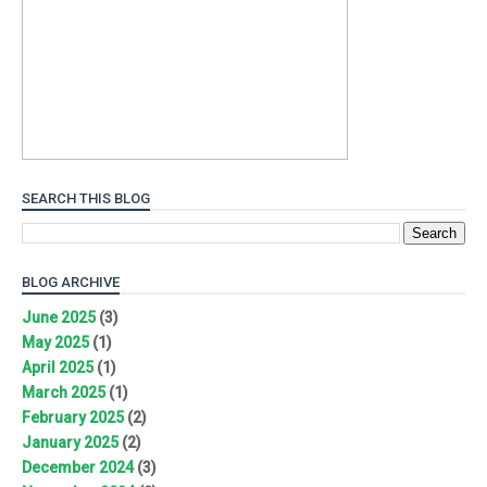
SEARCH THIS BLOG
BLOG ARCHIVE
June 2025
(3)
May 2025
(1)
April 2025
(1)
March 2025
(1)
February 2025
(2)
January 2025
(2)
December 2024
(3)