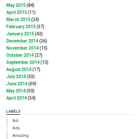
May 2015
(84)
April 2015
(11)
March 2015
(24)
February 2015
(37)
January 2015
(42)
December 2014
(26)
November 2014
(15)
October 2014
(27)
September 2014
(15)
August 2014
(17)
July 2014
(53)
June 2014
(69)
May 2014
(30)
April 2014
(34)
LABELS
Act
Ads
Amazing