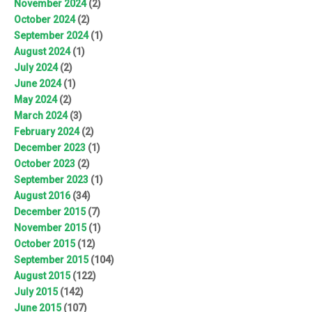
November 2024
(2)
October 2024
(2)
September 2024
(1)
August 2024
(1)
July 2024
(2)
June 2024
(1)
May 2024
(2)
March 2024
(3)
February 2024
(2)
December 2023
(1)
October 2023
(2)
September 2023
(1)
August 2016
(34)
December 2015
(7)
November 2015
(1)
October 2015
(12)
September 2015
(104)
August 2015
(122)
July 2015
(142)
June 2015
(107)