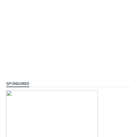
SPONSORED