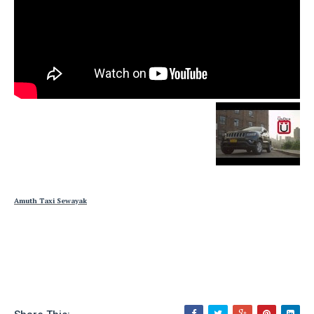
Amuth Taxi Sewayak