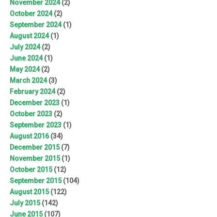
November 2024
(2)
October 2024
(2)
September 2024
(1)
August 2024
(1)
July 2024
(2)
June 2024
(1)
May 2024
(2)
March 2024
(3)
February 2024
(2)
December 2023
(1)
October 2023
(2)
September 2023
(1)
August 2016
(34)
December 2015
(7)
November 2015
(1)
October 2015
(12)
September 2015
(104)
August 2015
(122)
July 2015
(142)
June 2015
(107)