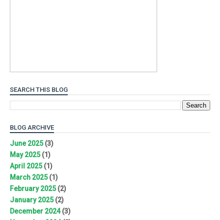
SEARCH THIS BLOG
BLOG ARCHIVE
June 2025
(3)
May 2025
(1)
April 2025
(1)
March 2025
(1)
February 2025
(2)
January 2025
(2)
December 2024
(3)