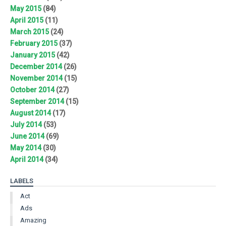
May 2015
(84)
April 2015
(11)
March 2015
(24)
February 2015
(37)
January 2015
(42)
December 2014
(26)
November 2014
(15)
October 2014
(27)
September 2014
(15)
August 2014
(17)
July 2014
(53)
June 2014
(69)
May 2014
(30)
April 2014
(34)
LABELS
Act
Ads
Amazing