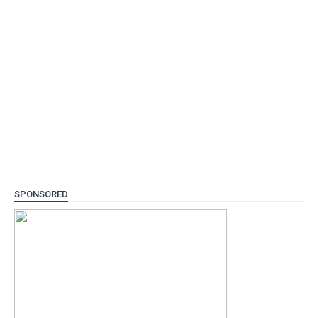
SPONSORED