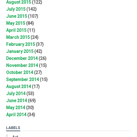
August 2015
(122)
July 2015
(142)
June 2015
(107)
May 2015
(84)
April 2015
(11)
March 2015
(24)
February 2015
(37)
January 2015
(42)
December 2014
(26)
November 2014
(15)
October 2014
(27)
September 2014
(15)
August 2014
(17)
July 2014
(53)
June 2014
(69)
May 2014
(30)
April 2014
(34)
LABELS
Act