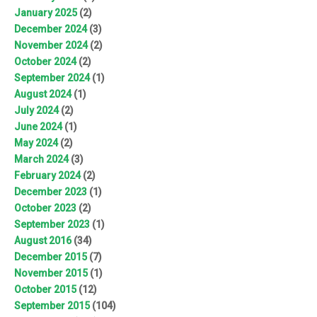
January 2025
(2)
December 2024
(3)
November 2024
(2)
October 2024
(2)
September 2024
(1)
August 2024
(1)
July 2024
(2)
June 2024
(1)
May 2024
(2)
March 2024
(3)
February 2024
(2)
December 2023
(1)
October 2023
(2)
September 2023
(1)
August 2016
(34)
December 2015
(7)
November 2015
(1)
October 2015
(12)
September 2015
(104)