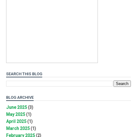
SEARCH THIS BLOG
BLOG ARCHIVE
June 2025
(3)
May 2025
(1)
April 2025
(1)
March 2025
(1)
February 2025
(2)