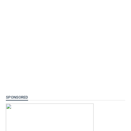
SPONSORED