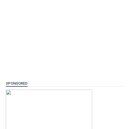
SPONSORED