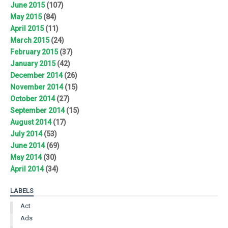
June 2015
(107)
May 2015
(84)
April 2015
(11)
March 2015
(24)
February 2015
(37)
January 2015
(42)
December 2014
(26)
November 2014
(15)
October 2014
(27)
September 2014
(15)
August 2014
(17)
July 2014
(53)
June 2014
(69)
May 2014
(30)
April 2014
(34)
LABELS
Act
Ads