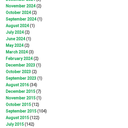
November 2024
(2)
October 2024
(2)
September 2024
(1)
August 2024
(1)
July 2024
(2)
June 2024
(1)
May 2024
(2)
March 2024
(3)
February 2024
(2)
December 2023
(1)
October 2023
(2)
September 2023
(1)
August 2016
(34)
December 2015
(7)
November 2015
(1)
October 2015
(12)
September 2015
(104)
August 2015
(122)
July 2015
(142)