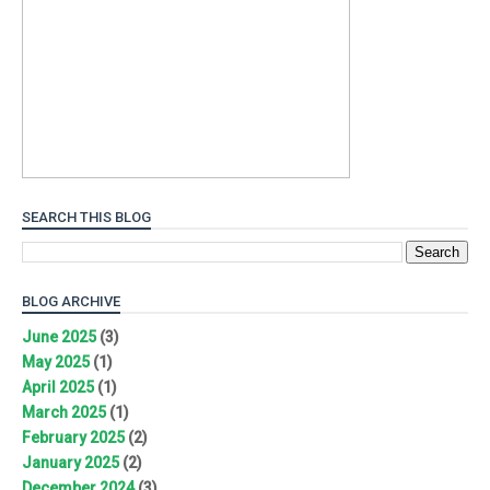
SEARCH THIS BLOG
BLOG ARCHIVE
June 2025
(3)
May 2025
(1)
April 2025
(1)
March 2025
(1)
February 2025
(2)
January 2025
(2)
December 2024
(3)