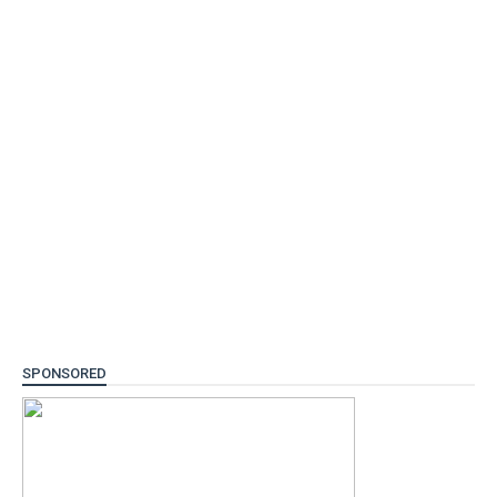
SPONSORED