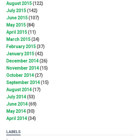
August 2015
(122)
July 2015
(142)
June 2015
(107)
May 2015
(84)
April 2015
(11)
March 2015
(24)
February 2015
(37)
January 2015
(42)
December 2014
(26)
November 2014
(15)
October 2014
(27)
September 2014
(15)
August 2014
(17)
July 2014
(53)
June 2014
(69)
May 2014
(30)
April 2014
(34)
LABELS