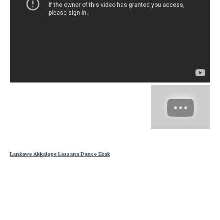
Lankawe Akkalage Lassana Dance Ekak