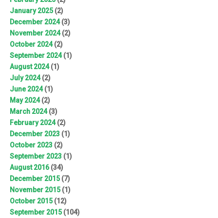
January 2025
(2)
December 2024
(3)
November 2024
(2)
October 2024
(2)
September 2024
(1)
August 2024
(1)
July 2024
(2)
June 2024
(1)
May 2024
(2)
March 2024
(3)
February 2024
(2)
December 2023
(1)
October 2023
(2)
September 2023
(1)
August 2016
(34)
December 2015
(7)
November 2015
(1)
October 2015
(12)
September 2015
(104)