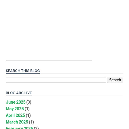
SEARCH THIS BLOG
BLOG ARCHIVE
June 2025
(3)
May 2025
(1)
April 2025
(1)
March 2025
(1)
February 2025
(2)