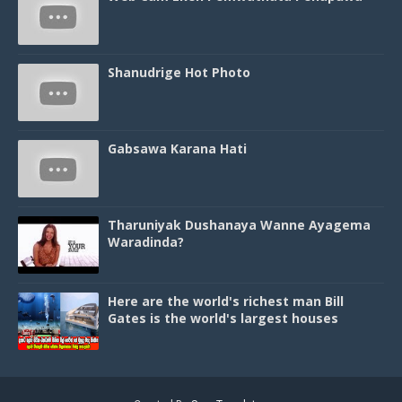
Shanudrige Hot Photo
Gabsawa Karana Hati
Tharuniyak Dushanaya Wanne Ayagema
Waradinda?
Here are the world's richest man Bill
Gates is the world's largest houses