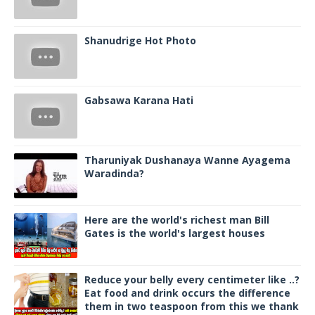
Shanudrige Hot Photo
Gabsawa Karana Hati
Tharuniyak Dushanaya Wanne Ayagema
Waradinda?
Here are the world's richest man Bill
Gates is the world's largest houses
Reduce your belly every centimeter like ..?
Eat food and drink occurs the difference
them in two teaspoon from this we thank