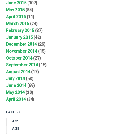
June 2015
(107)
May 2015
(84)
April 2015
(11)
March 2015
(24)
February 2015
(37)
January 2015
(42)
December 2014
(26)
November 2014
(15)
October 2014
(27)
September 2014
(15)
August 2014
(17)
July 2014
(53)
June 2014
(69)
May 2014
(30)
April 2014
(34)
LABELS
Act
Ads