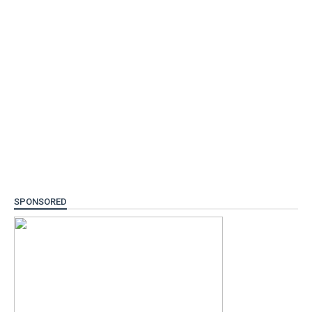
SPONSORED