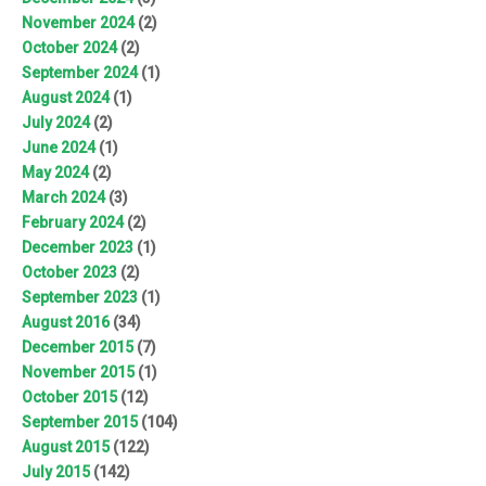
November 2024
(2)
October 2024
(2)
September 2024
(1)
August 2024
(1)
July 2024
(2)
June 2024
(1)
May 2024
(2)
March 2024
(3)
February 2024
(2)
December 2023
(1)
October 2023
(2)
September 2023
(1)
August 2016
(34)
December 2015
(7)
November 2015
(1)
October 2015
(12)
September 2015
(104)
August 2015
(122)
July 2015
(142)