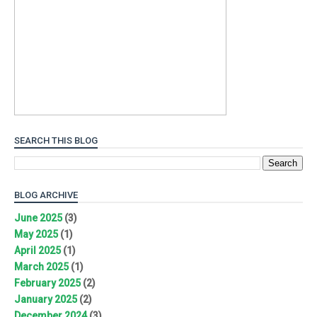
SEARCH THIS BLOG
BLOG ARCHIVE
June 2025
(3)
May 2025
(1)
April 2025
(1)
March 2025
(1)
February 2025
(2)
January 2025
(2)
December 2024
(3)