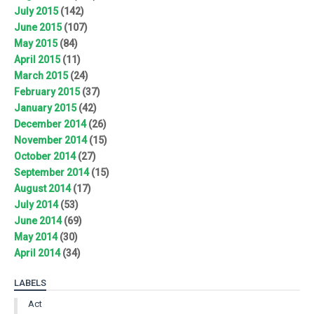
July 2015
(142)
June 2015
(107)
May 2015
(84)
April 2015
(11)
March 2015
(24)
February 2015
(37)
January 2015
(42)
December 2014
(26)
November 2014
(15)
October 2014
(27)
September 2014
(15)
August 2014
(17)
July 2014
(53)
June 2014
(69)
May 2014
(30)
April 2014
(34)
LABELS
Act