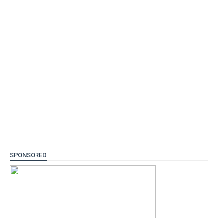
SPONSORED