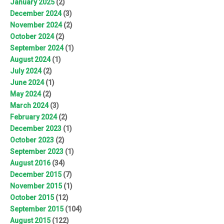
January 2025
(2)
December 2024
(3)
November 2024
(2)
October 2024
(2)
September 2024
(1)
August 2024
(1)
July 2024
(2)
June 2024
(1)
May 2024
(2)
March 2024
(3)
February 2024
(2)
December 2023
(1)
October 2023
(2)
September 2023
(1)
August 2016
(34)
December 2015
(7)
November 2015
(1)
October 2015
(12)
September 2015
(104)
August 2015
(122)