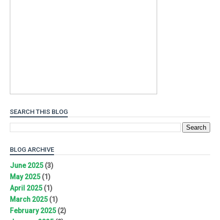
SEARCH THIS BLOG
BLOG ARCHIVE
June 2025
(3)
May 2025
(1)
April 2025
(1)
March 2025
(1)
February 2025
(2)