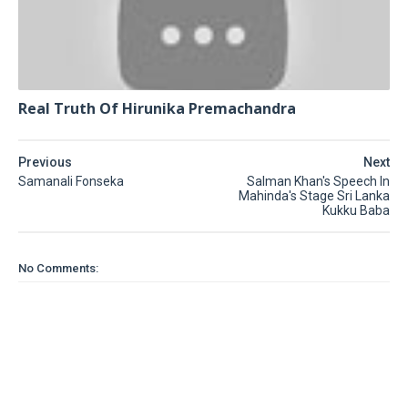
Real Truth Of Hirunika Premachandra
Previous
Next
Samanali Fonseka
Salman Khan's Speech In
Mahinda's Stage Sri Lanka
Kukku Baba
No Comments: