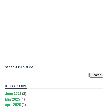
SEARCH THIS BLOG
BLOG ARCHIVE
June 2025
(3)
May 2025
(1)
April 2025
(1)