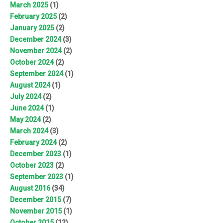
March 2025
(1)
February 2025
(2)
January 2025
(2)
December 2024
(3)
November 2024
(2)
October 2024
(2)
September 2024
(1)
August 2024
(1)
July 2024
(2)
June 2024
(1)
May 2024
(2)
March 2024
(3)
February 2024
(2)
December 2023
(1)
October 2023
(2)
September 2023
(1)
August 2016
(34)
December 2015
(7)
November 2015
(1)
October 2015
(12)