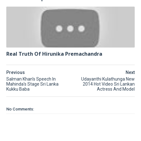
Real Truth Of Hirunika Premachandra
Previous
Next
Salman Khan's Speech In
Udayanthi Kulathunga New
Mahinda's Stage Sri Lanka
2014 Hot Video Sri Lankan
Kukku Baba
Actress And Model
No Comments: