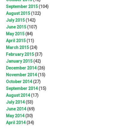
September 2015
(104)
August 2015
(122)
July 2015
(142)
June 2015
(107)
May 2015
(84)
April 2015
(11)
March 2015
(24)
February 2015
(37)
January 2015
(42)
December 2014
(26)
November 2014
(15)
October 2014
(27)
September 2014
(15)
August 2014
(17)
July 2014
(53)
June 2014
(69)
May 2014
(30)
April 2014
(34)