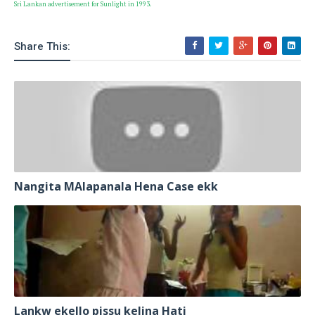
Sri Lankan advertisement for Sunlight in 1993.
Share This:
Nangita MAlapanala Hena Case ekk
Lankw ekello pissu kelina Hati