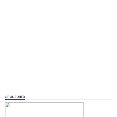
SPONSORED