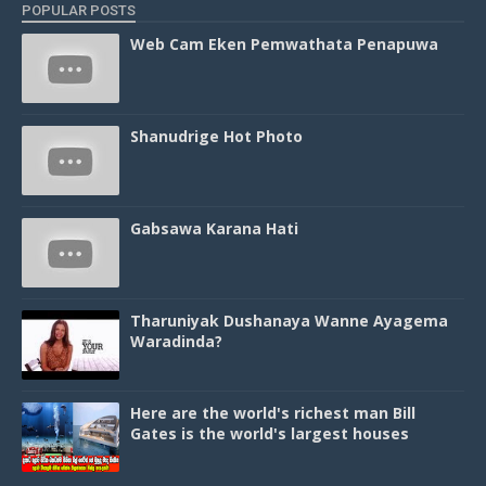
POPULAR POSTS
Web Cam Eken Pemwathata Penapuwa
Shanudrige Hot Photo
Gabsawa Karana Hati
Tharuniyak Dushanaya Wanne Ayagema
Waradinda?
Here are the world's richest man Bill
Gates is the world's largest houses