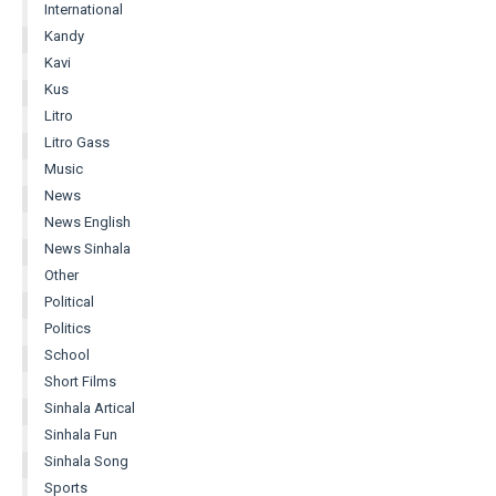
International
Kandy
Kavi
Kus
Litro
Litro Gass
Music
News
News English
News Sinhala
Other
Political
Politics
School
Short Films
Sinhala Artical
Sinhala Fun
Sinhala Song
Sports