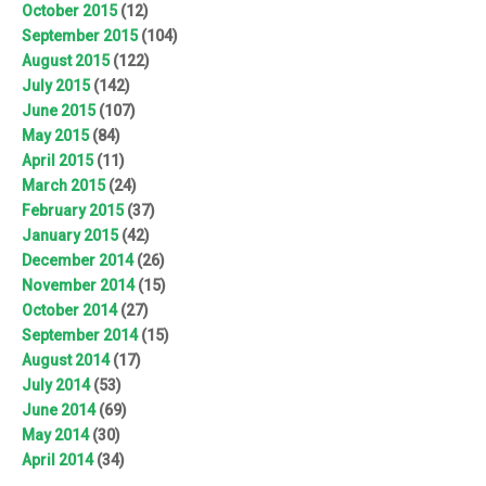
October 2015
(12)
September 2015
(104)
August 2015
(122)
July 2015
(142)
June 2015
(107)
May 2015
(84)
April 2015
(11)
March 2015
(24)
February 2015
(37)
January 2015
(42)
December 2014
(26)
November 2014
(15)
October 2014
(27)
September 2014
(15)
August 2014
(17)
July 2014
(53)
June 2014
(69)
May 2014
(30)
April 2014
(34)