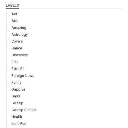
LABELS
Act
Ads
Amazing
Astrology
Covers
Dance
Discovery
Edu
Extra Bit
Foreign News
Funny
Gappiya
Gass
Gossip
Gossip Sinhala
Health
India Fun