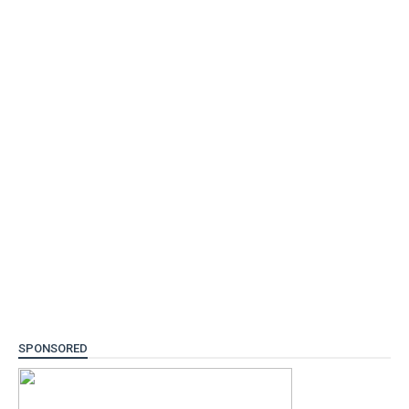
SPONSORED