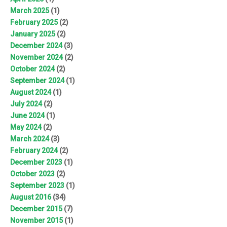
March 2025
(1)
February 2025
(2)
January 2025
(2)
December 2024
(3)
November 2024
(2)
October 2024
(2)
September 2024
(1)
August 2024
(1)
July 2024
(2)
June 2024
(1)
May 2024
(2)
March 2024
(3)
February 2024
(2)
December 2023
(1)
October 2023
(2)
September 2023
(1)
August 2016
(34)
December 2015
(7)
November 2015
(1)