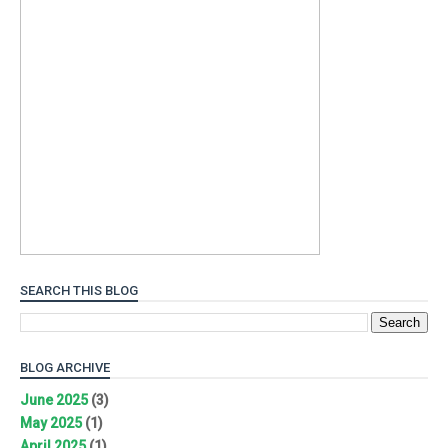
SEARCH THIS BLOG
BLOG ARCHIVE
June 2025
(3)
May 2025
(1)
April 2025
(1)