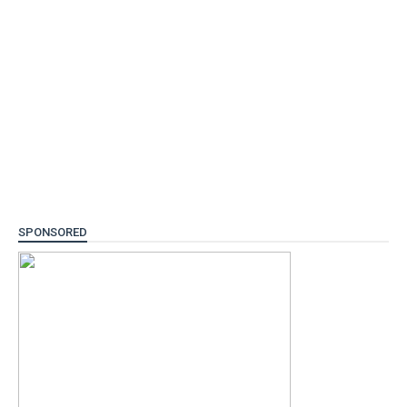
SPONSORED