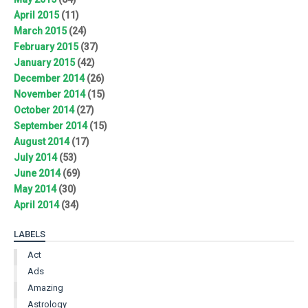
April 2015
(11)
March 2015
(24)
February 2015
(37)
January 2015
(42)
December 2014
(26)
November 2014
(15)
October 2014
(27)
September 2014
(15)
August 2014
(17)
July 2014
(53)
June 2014
(69)
May 2014
(30)
April 2014
(34)
LABELS
Act
Ads
Amazing
Astrology