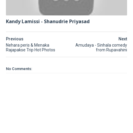
Kandy Lamissi - Shanudrie Priyasad
Previous
Next
Nehara peris & Menaka
Amudaya - Sinhala comedy
Rajapakse Trip Hot Photos
from Rupavahini
No Comments: