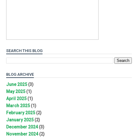
SEARCH THIS BLOG
BLOG ARCHIVE
June 2025
(3)
May 2025
(1)
April 2025
(1)
March 2025
(1)
February 2025
(2)
January 2025
(2)
December 2024
(3)
November 2024
(2)