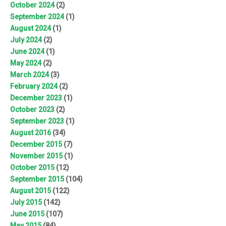
October 2024
(2)
September 2024
(1)
August 2024
(1)
July 2024
(2)
June 2024
(1)
May 2024
(2)
March 2024
(3)
February 2024
(2)
December 2023
(1)
October 2023
(2)
September 2023
(1)
August 2016
(34)
December 2015
(7)
November 2015
(1)
October 2015
(12)
September 2015
(104)
August 2015
(122)
July 2015
(142)
June 2015
(107)
May 2015
(84)