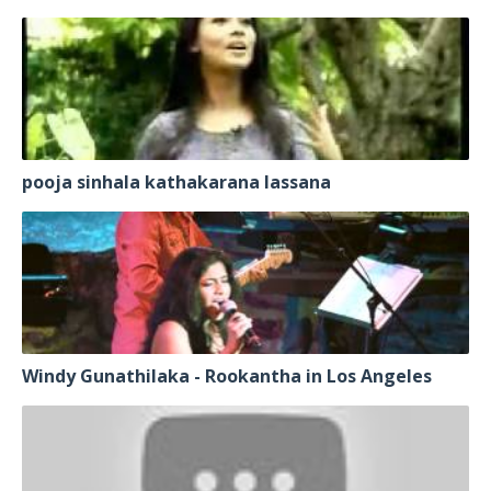
pooja sinhala kathakarana lassana
Windy Gunathilaka - Rookantha in Los Angeles