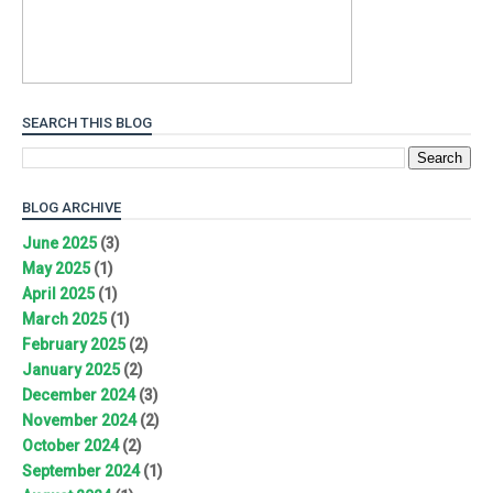
SEARCH THIS BLOG
BLOG ARCHIVE
June 2025
(3)
May 2025
(1)
April 2025
(1)
March 2025
(1)
February 2025
(2)
January 2025
(2)
December 2024
(3)
November 2024
(2)
October 2024
(2)
September 2024
(1)