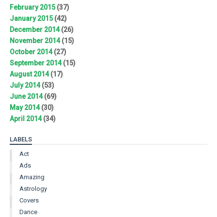
February 2015
(37)
January 2015
(42)
December 2014
(26)
November 2014
(15)
October 2014
(27)
September 2014
(15)
August 2014
(17)
July 2014
(53)
June 2014
(69)
May 2014
(30)
April 2014
(34)
LABELS
Act
Ads
Amazing
Astrology
Covers
Dance