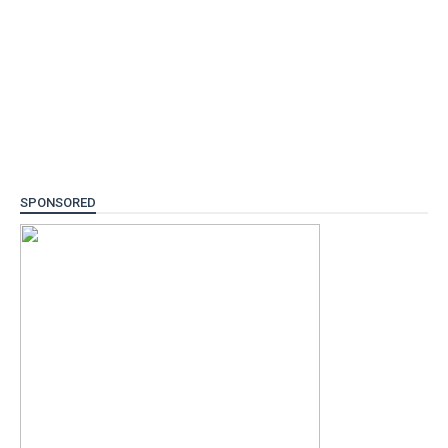
SPONSORED