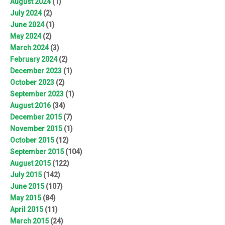
August 2024
(1)
July 2024
(2)
June 2024
(1)
May 2024
(2)
March 2024
(3)
February 2024
(2)
December 2023
(1)
October 2023
(2)
September 2023
(1)
August 2016
(34)
December 2015
(7)
November 2015
(1)
October 2015
(12)
September 2015
(104)
August 2015
(122)
July 2015
(142)
June 2015
(107)
May 2015
(84)
April 2015
(11)
March 2015
(24)