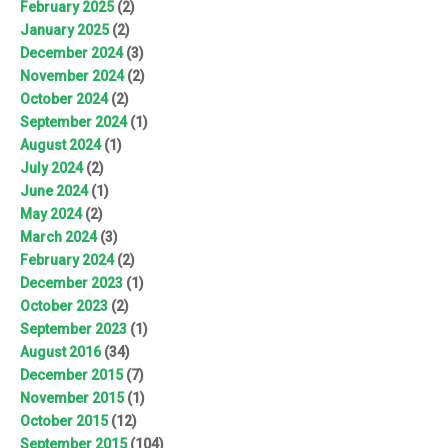
February 2025
(2)
January 2025
(2)
December 2024
(3)
November 2024
(2)
October 2024
(2)
September 2024
(1)
August 2024
(1)
July 2024
(2)
June 2024
(1)
May 2024
(2)
March 2024
(3)
February 2024
(2)
December 2023
(1)
October 2023
(2)
September 2023
(1)
August 2016
(34)
December 2015
(7)
November 2015
(1)
October 2015
(12)
September 2015
(104)