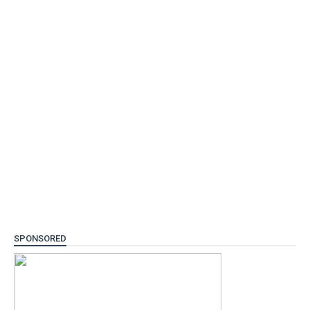
SPONSORED