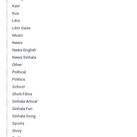
Kavi
Kus
Litro
Litro Gass
Music
News
News English
News Sinhala
Other
Political
Politics
School
Short Films
Sinhala Artical
Sinhala Fun
Sinhala Song
Sports
Story