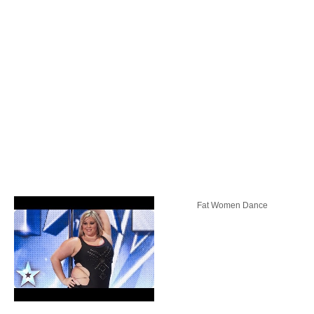
Fat Women Dance