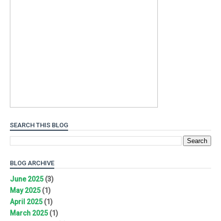
SEARCH THIS BLOG
BLOG ARCHIVE
June 2025
(3)
May 2025
(1)
April 2025
(1)
March 2025
(1)