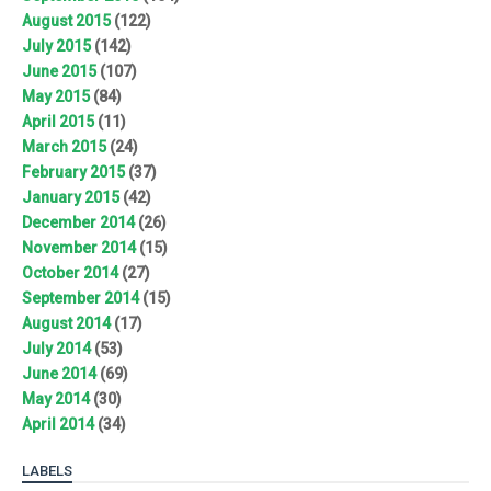
August 2015
(122)
July 2015
(142)
June 2015
(107)
May 2015
(84)
April 2015
(11)
March 2015
(24)
February 2015
(37)
January 2015
(42)
December 2014
(26)
November 2014
(15)
October 2014
(27)
September 2014
(15)
August 2014
(17)
July 2014
(53)
June 2014
(69)
May 2014
(30)
April 2014
(34)
LABELS