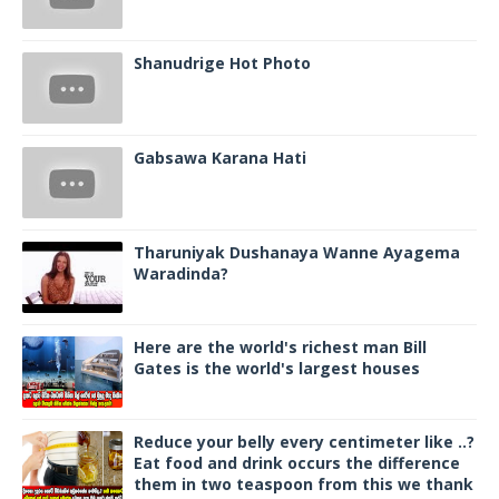
Shanudrige Hot Photo
Gabsawa Karana Hati
Tharuniyak Dushanaya Wanne Ayagema
Waradinda?
Here are the world's richest man Bill
Gates is the world's largest houses
Reduce your belly every centimeter like ..?
Eat food and drink occurs the difference
them in two teaspoon from this we thank