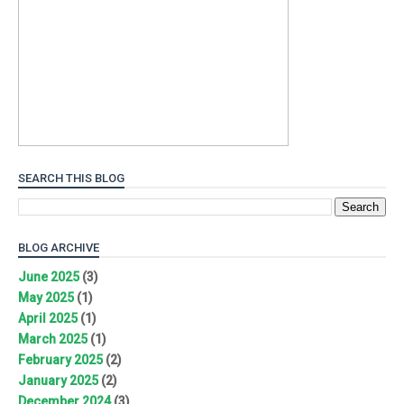
SEARCH THIS BLOG
BLOG ARCHIVE
June 2025
(3)
May 2025
(1)
April 2025
(1)
March 2025
(1)
February 2025
(2)
January 2025
(2)
December 2024
(3)