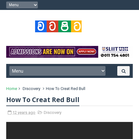
Home
Discovery
How To Creat Red Bull
How To Creat Red Bull
12 years ago
Discovery