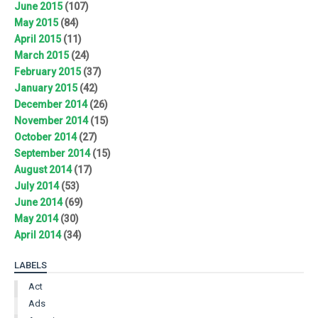
June 2015
(107)
May 2015
(84)
April 2015
(11)
March 2015
(24)
February 2015
(37)
January 2015
(42)
December 2014
(26)
November 2014
(15)
October 2014
(27)
September 2014
(15)
August 2014
(17)
July 2014
(53)
June 2014
(69)
May 2014
(30)
April 2014
(34)
LABELS
Act
Ads