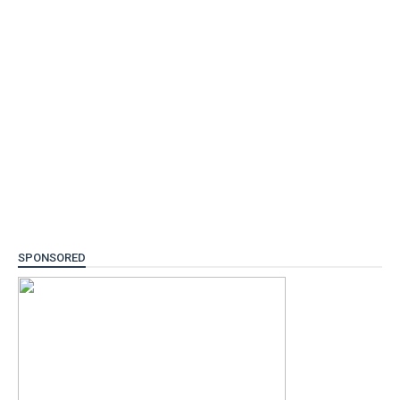
SPONSORED