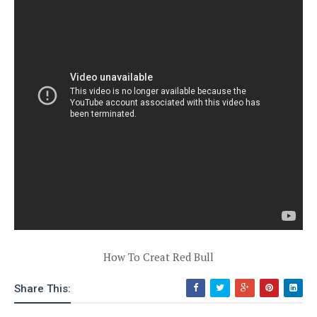
How To Creat Red Bull
Share This: