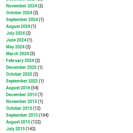
November 2024
(2)
October 2024
(2)
September 2024
(1)
August 2024
(1)
July 2024
(2)
June 2024
(1)
May 2024
(2)
March 2024
(3)
February 2024
(2)
December 2023
(1)
October 2023
(2)
September 2023
(1)
August 2016
(34)
December 2015
(7)
November 2015
(1)
October 2015
(12)
September 2015
(104)
August 2015
(122)
July 2015
(142)