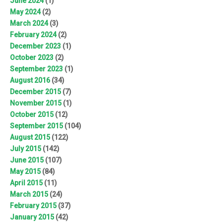
June 2024
(1)
May 2024
(2)
March 2024
(3)
February 2024
(2)
December 2023
(1)
October 2023
(2)
September 2023
(1)
August 2016
(34)
December 2015
(7)
November 2015
(1)
October 2015
(12)
September 2015
(104)
August 2015
(122)
July 2015
(142)
June 2015
(107)
May 2015
(84)
April 2015
(11)
March 2015
(24)
February 2015
(37)
January 2015
(42)