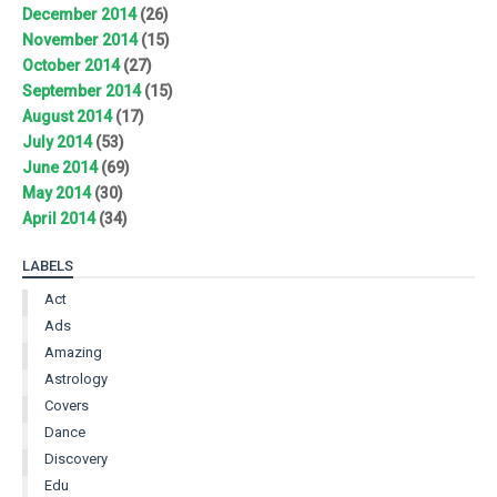
December 2014
(26)
November 2014
(15)
October 2014
(27)
September 2014
(15)
August 2014
(17)
July 2014
(53)
June 2014
(69)
May 2014
(30)
April 2014
(34)
LABELS
Act
Ads
Amazing
Astrology
Covers
Dance
Discovery
Edu