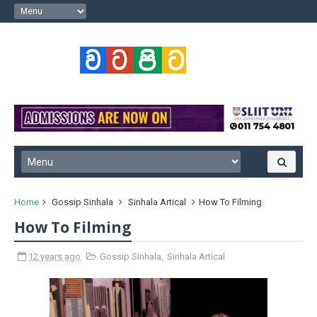
Home
Gossip Sinhala
Sinhala Artical
How To Filming
How To Filming
12 years ago
Gossip Sinhala
,
Sinhala Artical