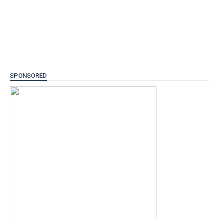
SPONSORED