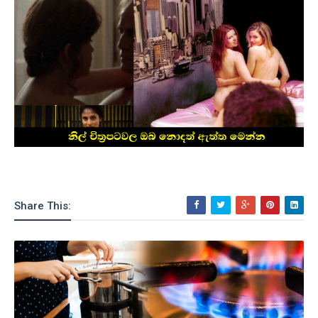
Share This: