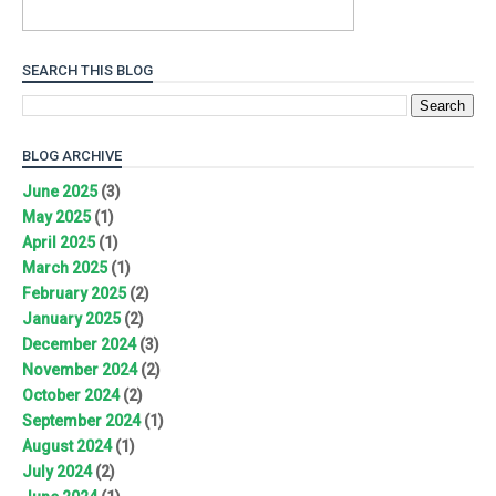
SEARCH THIS BLOG
BLOG ARCHIVE
June 2025
(3)
May 2025
(1)
April 2025
(1)
March 2025
(1)
February 2025
(2)
January 2025
(2)
December 2024
(3)
November 2024
(2)
October 2024
(2)
September 2024
(1)
August 2024
(1)
July 2024
(2)